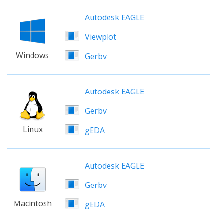
Autodesk EAGLE
Viewplot
Windows
Gerbv
Autodesk EAGLE
Gerbv
Linux
gEDA
Autodesk EAGLE
Gerbv
Macintosh
gEDA