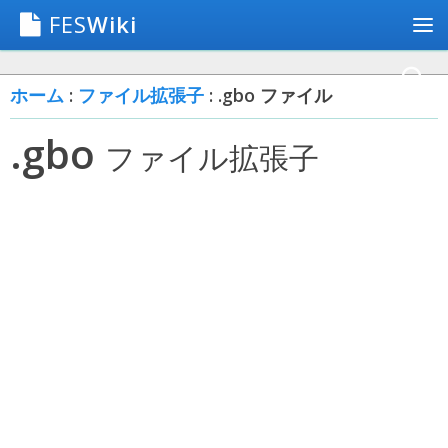
FES
Wiki
ホーム
:
ファイル拡張子
: .gbo ファイル
.gbo
ファイル拡張子