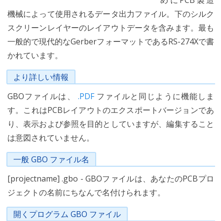
めにPCB製造
機械によって使用されるデータ出力ファイル。下のシルク
スクリーンレイヤーのレイアウトデータを含みます。最も
一般的で現代的なGerberフォーマットであるRS-274Xで書
かれています。
より詳しい情報
GBOファイルは、
.PDF
ファイルと同じように機能しま
す。これはPCBレイアウトのエクスポートバージョンであ
り、表示および参照を目的としていますが、編集すること
は意図されていません。
一般 GBO ファイル名
[projectname] .gbo - GBOファイルは、あなたのPCBプロ
ジェクトの名前にちなんで名付けられます。
開くプログラム GBO ファイル