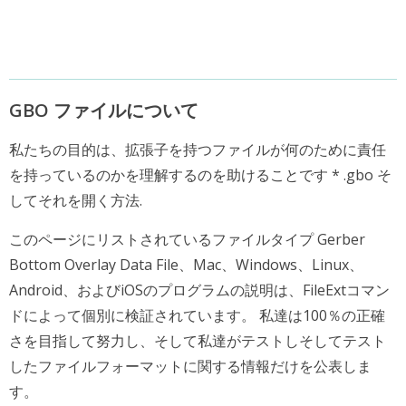
GBO ファイルについて
私たちの目的は、拡張子を持つファイルが何のために責任
を持っているのかを理解するのを助けることです * .gbo そ
してそれを開く方法.
このページにリストされているファイルタイプ Gerber
Bottom Overlay Data File、Mac、Windows、Linux、
Android、およびiOSのプログラムの説明は、FileExtコマン
ドによって個別に検証されています。 私達は100％の正確
さを目指して努力し、そして私達がテストしそしてテスト
したファイルフォーマットに関する情報だけを公表しま
す。