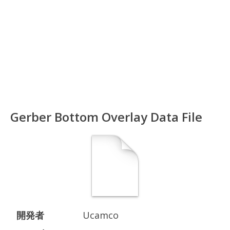
Gerber Bottom Overlay Data File
開発者
Ucamco