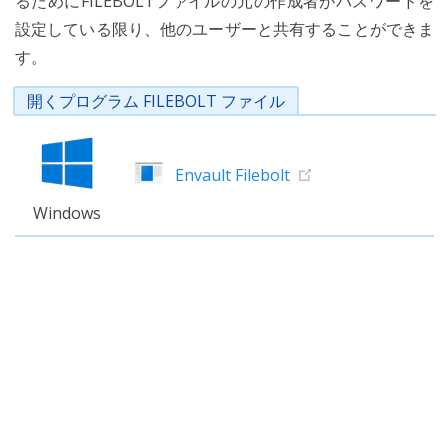
るためにFILEBOLTファイルの元の作成者がパスワードを
設定している限り、他のユーザーと共有することができま
す。
開くプログラム FILEBOLT ファイル
Envault Filebolt
Windows