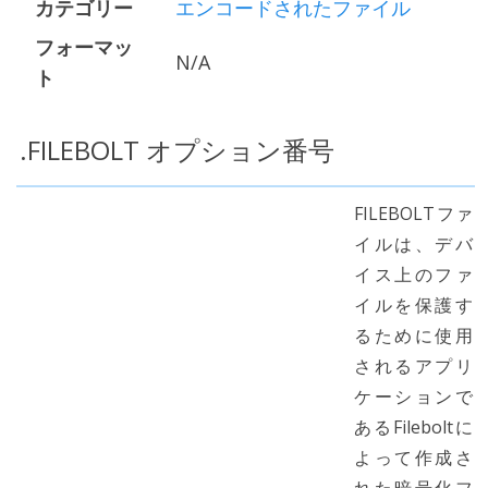
カテゴリー
エンコードされたファイル
フォーマッ
N/A
ト
.FILEBOLT オプション番号
FILEBOLTファ
イルは、デバ
イス上のファ
イルを保護す
るために使用
されるアプリ
ケーションで
あるFileboltに
よって作成さ