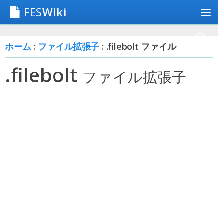
FES
Wiki
ホーム
:
ファイル拡張子
: .filebolt ファイル
.filebolt
ファイル拡張子