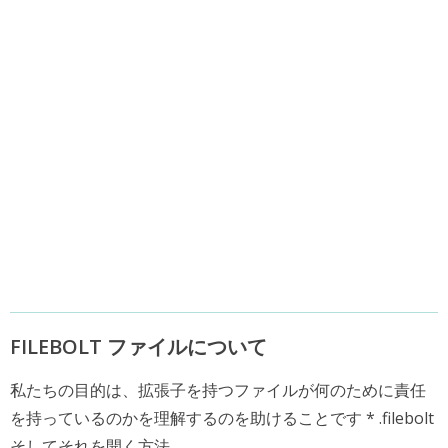
FILEBOLT ファイルについて
私たちの目的は、拡張子を持つファイルが何のために責任
を持っているのかを理解するのを助けることです * .filebolt
そしてそれを開く方法.