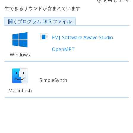
を使用して再
生できるサウンドが含まれています
開くプログラム DLS ファイル
FMJ-Software Awave Studio
OpenMPT
Windows
SimpleSynth
Macintosh