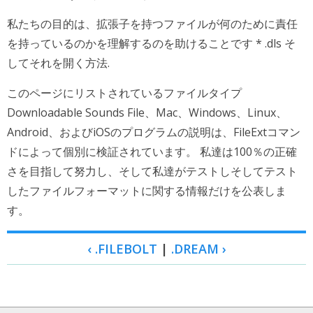
私たちの目的は、拡張子を持つファイルが何のために責任
を持っているのかを理解するのを助けることです * .dls そ
してそれを開く方法.
このページにリストされているファイルタイプ
Downloadable Sounds File、Mac、Windows、Linux、
Android、およびiOSのプログラムの説明は、FileExtコマン
ドによって個別に検証されています。 私達は100％の正確
さを目指して努力し、そして私達がテストしそしてテスト
したファイルフォーマットに関する情報だけを公表しま
す。
‹ .FILEBOLT
|
.DREAM ›