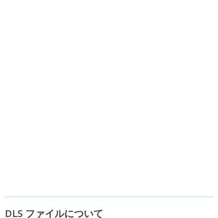
DLS ファイルについて