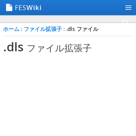
FES
Wiki
ホーム
:
ファイル拡張子
: .dls ファイル
.dls
ファイル拡張子