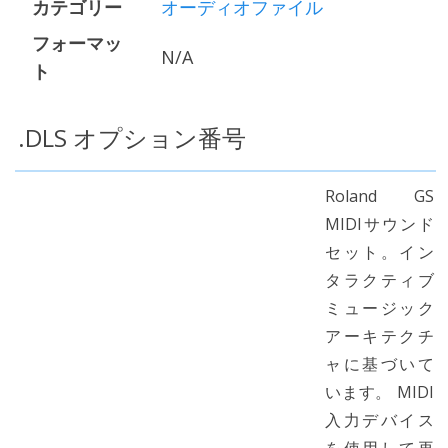
カテゴリー
オーディオファイル
フォーマッ
N/A
ト
.DLS オプション番号
Roland GS
MIDIサウンド
セット。イン
タラクティブ
ミュージック
アーキテクチ
ャに基づいて
います。 MIDI
入力デバイス