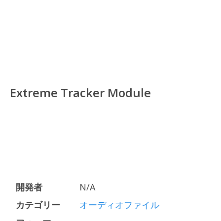
Extreme Tracker Module
開発者
N/A
カテゴリー
オーディオファイル