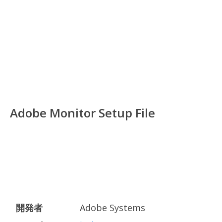
Adobe Monitor Setup File
開発者
Adobe Systems