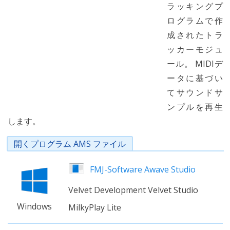
ラッキングプ
ログラムで作
成されたトラ
ッカーモジュ
ール。 MIDIデ
ータに基づい
てサウンドサ
ンプルを再生
します。
開くプログラム AMS ファイル
FMJ-Software Awave Studio
Velvet Development Velvet Studio
Windows
MilkyPlay Lite