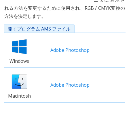
ニタに表示さ
れる方法を変更するために使用され、RGB / CMYK変換の
方法を決定します。
開くプログラム AMS ファイル
Adobe Photoshop
Windows
Adobe Photoshop
Macintosh