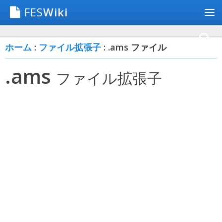
FES
Wiki
ホーム
:
ファイル拡張子
: .ams ファイル
.ams
ファイル拡張子