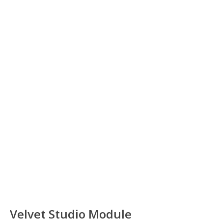
Velvet Studio Module