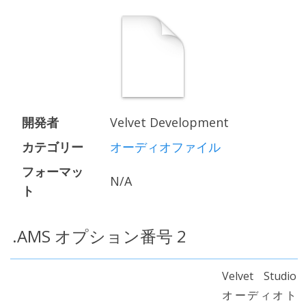
開発者
Velvet Development
カテゴリー
オーディオファイル
フォーマッ
N/A
ト
.AMS オプション番号 2
Velvet Studio
オーディオト