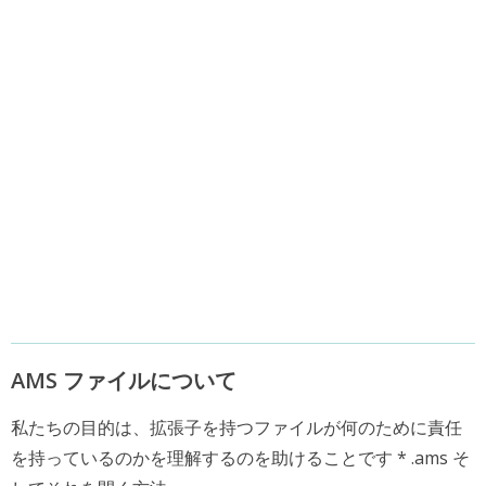
AMS ファイルについて
私たちの目的は、拡張子を持つファイルが何のために責任
を持っているのかを理解するのを助けることです * .ams そ