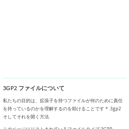
3GP2 ファイルについて
私たちの目的は、拡張子を持つファイルが何のために責任
を持っているのかを理解するのを助けることです * .3gp2
そしてそれを開く方法.