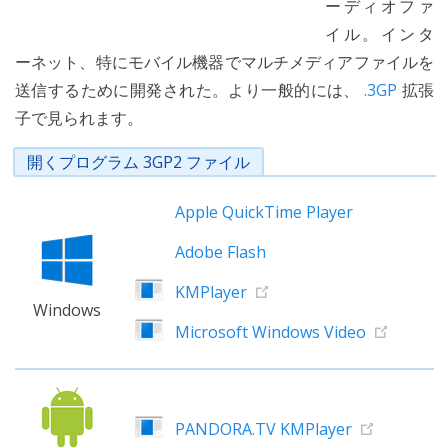
ーディオファ
イル。インタ
ーネット、特にモバイル機器でマルチメディアファイルを
送信するために開発された。より一般的には、
.3GP
拡張
子で見られます。
開くプログラム 3GP2 ファイル
Apple QuickTime Player
Adobe Flash
KMPlayer
Windows
Microsoft Windows Video
PANDORA.TV KMPlayer