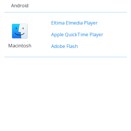
Android
Eltima Elmedia Player
Apple QuickTime Player
Macintosh
Adobe Flash