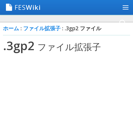
FES
Wiki
ホーム
:
ファイル拡張子
: .3gp2 ファイル
.3gp2
ファイル拡張子