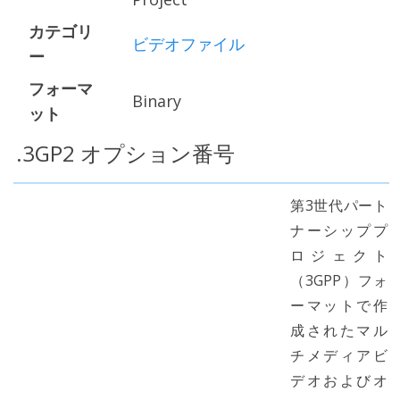
カテゴリ
ビデオファイル
ー
フォーマ
Binary
ット
.3GP2 オプション番号
第3世代パート
ナーシッププ
ロジェクト
（3GPP）フォ
ーマットで作
成されたマル
チメディアビ
デオおよびオ