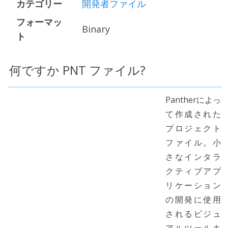
カテゴリー
開発者ファイル
フォーマッ
Binary
ト
何ですか PNT ファイル?
Pantherによっ
て作成された
プロジェクト
ファイル。小
さなインタラ
クティブアプ
リケーション
の開発に使用
されるビジュ