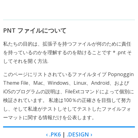
PNT ファイルについて
私たちの目的は、拡張子を持つファイルが何のために責任
を持っているのかを理解するのを助けることです * .pnt そ
してそれを開く方法.
このページにリストされているファイルタイプ Popnoggin
Theme File、Mac、Windows、Linux、Android、および
iOSのプログラムの説明は、FileExtコマンドによって個別に
検証されています。 私達は100％の正確さを目指して努力
し、そして私達がテストしそしてテストしたファイルフォ
ーマットに関する情報だけを公表します。
‹ .PK6
|
.DESIGN ›