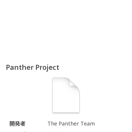
Panther Project
開発者
The Panther Team