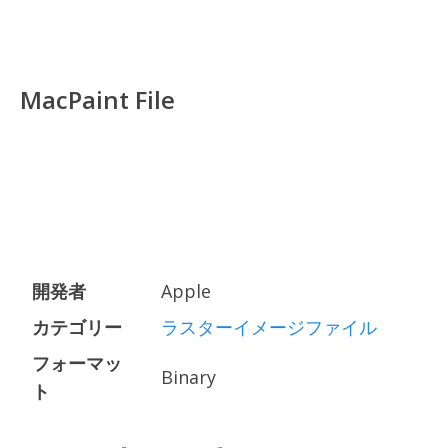
MacPaint File
開発者
Apple
カテゴリー
ラスターイメージファイル
フォーマッ
Binary
ト