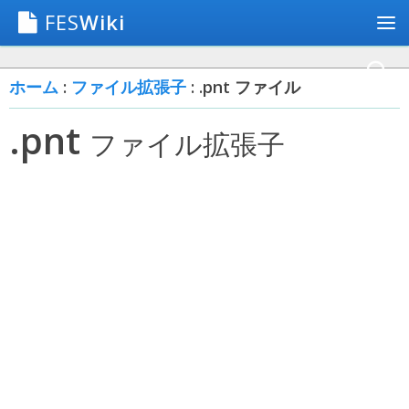
FES
Wiki
ホーム
:
ファイル拡張子
: .pnt ファイル
.pnt
ファイル拡張子