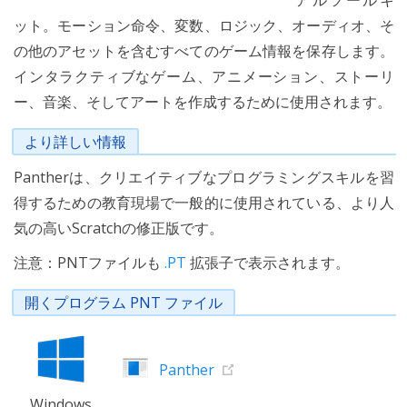
アルツールキ
ット。モーション命令、変数、ロジック、オーディオ、そ
の他のアセットを含むすべてのゲーム情報を保存します。
インタラクティブなゲーム、アニメーション、ストーリ
ー、音楽、そしてアートを作成するために使用されます。
より詳しい情報
Pantherは、クリエイティブなプログラミングスキルを習
得するための教育現場で一般的に使用されている、より人
気の高いScratchの修正版です。
注意：PNTファイルも
.PT
拡張子で表示されます。
開くプログラム PNT ファイル
Panther
Windows