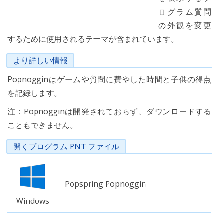
ログラム質問
の外観を変更
するために使用されるテーマが含まれています。
より詳しい情報
Popnogginはゲームや質問に費やした時間と子供の得点
を記録します。
注：Popnogginは開発されておらず、ダウンロードする
こともできません。
開くプログラム PNT ファイル
Popspring Popnoggin
Windows