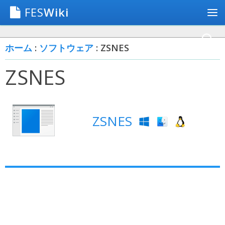
FES
Wiki
ホーム
:
ソフトウェア
: ZSNES
ZSNES
ZSNES