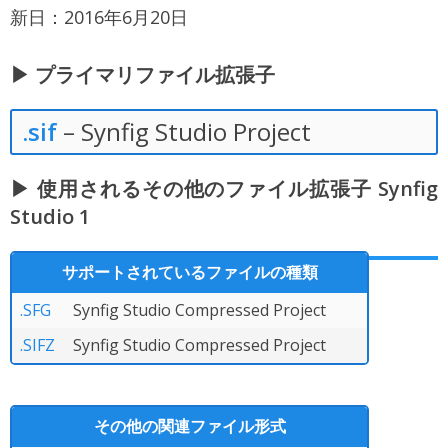
新日：2016年6月20日
▶ プライマリファイル拡張子
.sif
– Synfig Studio Project
▶ 使用されるその他のファイル拡張子 Synfig
Studio 1
サポートされているファイルの種類
.SFG
Synfig Studio Compressed Project
.SIFZ
Synfig Studio Compressed Project
その他の関連ファイル形式