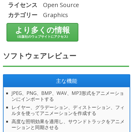
ライセンス
Open Source
カテゴリー
Graphics
より多くの情報
(出版社のウェブサイトにアクセス)
ソフトウェアレビュー
主な機能
JPEG、PNG、BMP、WAV、MP3形式をアニメーショ
ンにインポートする
レイヤー、グラデーション、ディストーション、フィ
ルタを使ってアニメーションを作成する
高度な照明効果を適用し、サウンドトラックをアニメ
ーションと同期させる