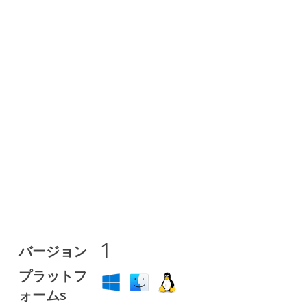
1
バージョン
プラットフ
ォームs