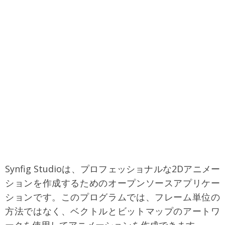
Synfig Studioは、プロフェッショナルな2Dアニメー
ションを作成するためのオープンソースアプリケー
ションです。このプログラムでは、フレーム単位の
方法ではなく、ベクトルとビットマップのアートワ