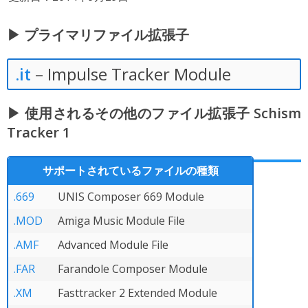
▶ プライマリファイル拡張子
.it
– Impulse Tracker Module
▶ 使用されるその他のファイル拡張子 Schism
Tracker 1
サポートされているファイルの種類
.669
UNIS Composer 669 Module
.MOD
Amiga Music Module File
.AMF
Advanced Module File
.FAR
Farandole Composer Module
.XM
Fasttracker 2 Extended Module