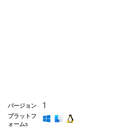
1
バージョン
プラットフ
ォームs