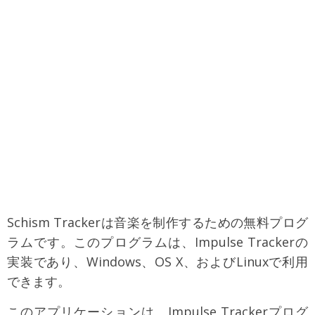
Schism Trackerは音楽を制作するための無料プログ
ラムです。このプログラムは、Impulse Trackerの
実装であり、Windows、OS X、およびLinuxで利用
できます。
このアプリケーションは、Impulse Trackerプログ