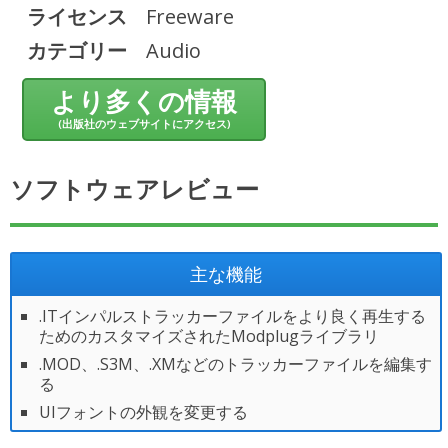
ライセンス
Freeware
カテゴリー
Audio
より多くの情報
(出版社のウェブサイトにアクセス)
ソフトウェアレビュー
主な機能
.ITインパルストラッカーファイルをより良く再生する
ためのカスタマイズされたModplugライブラリ
.MOD、.S3M、.XMなどのトラッカーファイルを編集す
る
UIフォントの外観を変更する