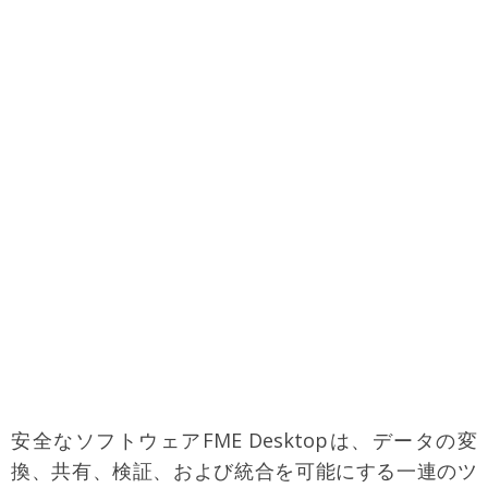
安全なソフトウェアFME Desktopは、データの変
換、共有、検証、および統合を可能にする一連のツ