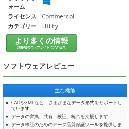
ォーム
ライセンス
Commercial
カテゴリー
Utility
より多くの情報
(出版社のウェブサイトにアクセス)
ソフトウェアレビュー
主な機能
CADやXMLなど、さまざまなデータ形式をサポートし
ています
データの変換、共有、検証、統合を支援します
データ検証のためのデータ品質保証ツールを提供しま