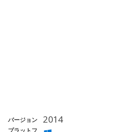
2014
バージョン
プラットフ