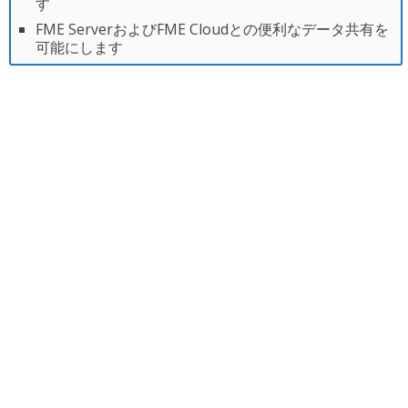
す
FME ServerおよびFME Cloudとの便利なデータ共有を
可能にします