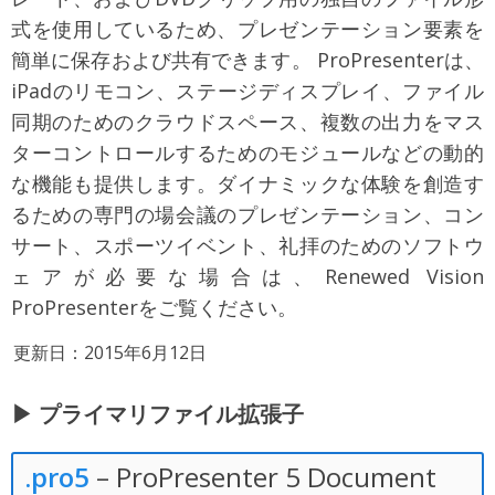
式を使用しているため、プレゼンテーション要素を
簡単に保存および共有できます。 ProPresenterは、
iPadのリモコン、ステージディスプレイ、ファイル
同期のためのクラウドスペース、複数の出力をマス
ターコントロールするためのモジュールなどの動的
な機能も提供します。ダイナミックな体験を創造す
るための専門の場会議のプレゼンテーション、コン
サート、スポーツイベント、礼拝のためのソフトウ
ェアが必要な場合は、Renewed Vision
ProPresenterをご覧ください。
更新日：2015年6月12日
▶ プライマリファイル拡張子
.pro5
– ProPresenter 5 Document