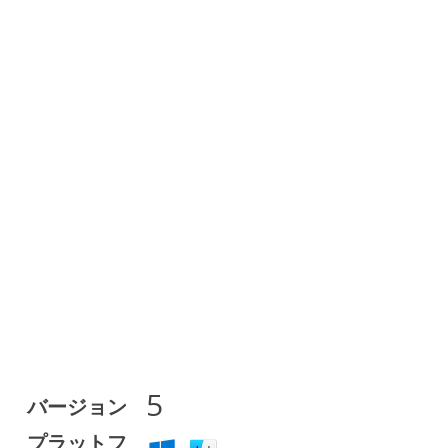
5
バージョン
プラットフ