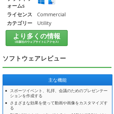
ォームs
ライセンス
Commercial
カテゴリー
Utility
より多くの情報
(出版社のウェブサイトにアクセス)
ソフトウェアレビュー
主な機能
スポーツイベント、礼拝、会議のためのプレゼンテー
ションを作成する
さまざまな効果を使って動画や画像をカスタマイズす
る