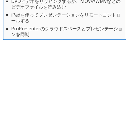
DVDビデオをリッピングするか、MOVやWMVなどの
ビデオファイルを読み込む
iPadを使ってプレゼンテーションをリモートコントロ
ールする
ProPresenterのクラウドスペースとプレゼンテーショ
ンを同期