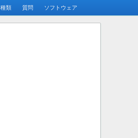
の種類
質問
ソフトウェア