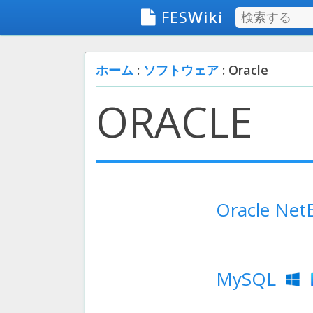
FES
Wiki
ホーム
:
ソフトウェア
: Oracle
ORACLE
Oracle Ne
MySQL