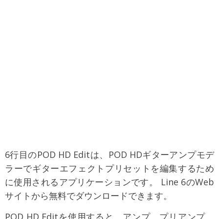
6行目のPOD HD Editは、POD HDギターアンプモデ
ラーでギターエフェクトプリセットを編集するため
に使用されるアプリケーションです。 Line 6のWeb
サイトから無料でダウンロードできます。
POD HD Editを使用すると、アンプ、プリアンプ、