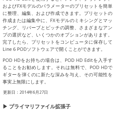
およびFXモデルのパラメーターのプリセットを簡単
に整理、編集、および作成できます。プリセットの
作成または編集中に、FXモデルのミキシングとマッ
チング、リバーブとピッチの調整、さまざまなアン
プの選択など、いくつかのオプションがあります。
完了したら、プリセットをコンピュータに保存して
Line 6 PODソフトウェアで開くことができます。
POD HDをお持ちの場合は、POD HD Editを入手す
ることをお勧めします。それは無料で、POD HDで
ギターを弾くのに新たな深みを与え、その可能性を
事実上無限にします。
更新日：2014年6月27日
▶ プライマリファイル拡張子