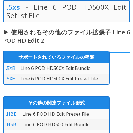
.5xs
– Line 6 POD HD500X Edit
Setlist File
▶ 使用されるその他のファイル拡張子 Line 6
POD HD Edit 2
サポートされているファイルの種類
.5XB
Line 6 POD HD500X Edit Bundle
.5XE
Line 6 POD HD500X Edit Preset File
その他の関連ファイル形式
.HBE
Line 6 POD HD Edit Preset File
.H5B
Line 6 POD HD500 Edit Bundle