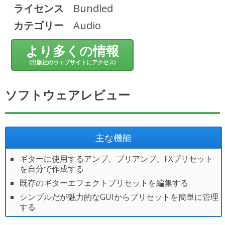
ライセンス
Bundled
カテゴリー
Audio
より多くの情報
(出版社のウェブサイトにアクセス)
ソフトウェアレビュー
主な機能
ギターに使用するアンプ、プリアンプ、FXプリセット
を自分で作成する
既存のギターエフェクトプリセットを編集する
シンプルだが魅力的なGUIからプリセットを簡単に管理
する