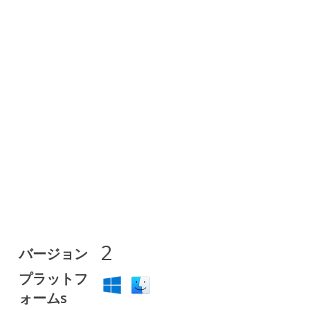
2
バージョン
プラットフ
ォームs