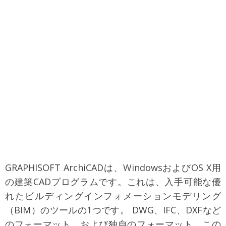
GRAPHISOFT ArchiCADは、WindowsおよびOS X用
の建築CADプログラムです。これは、入手可能な優
れたビルディングインフォメーションモデリング
（BIM）のツールの1つです。 DWG、IFC、DXFなど
のフォーマット、および独自のフォーマット。この