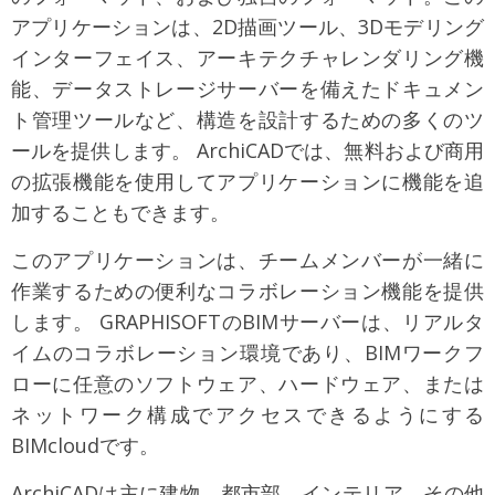
アプリケーションは、2D描画ツール、3Dモデリング
インターフェイス、アーキテクチャレンダリング機
能、データストレージサーバーを備えたドキュメン
ト管理ツールなど、構造を設計するための多くのツ
ールを提供します。 ArchiCADでは、無料および商用
の拡張機能を使用してアプリケーションに機能を追
加することもできます。
このアプリケーションは、チームメンバーが一緒に
作業するための便利なコラボレーション機能を提供
します。 GRAPHISOFTのBIMサーバーは、リアルタ
イムのコラボレーション環境であり、BIMワークフ
ローに任意のソフトウェア、ハードウェア、または
ネットワーク構成でアクセスできるようにする
BIMcloudです。
ArchiCADは主に建物、都市部、インテリア、その他