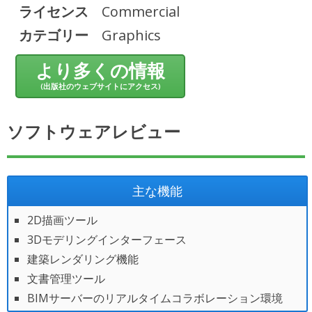
ライセンス
Commercial
カテゴリー
Graphics
より多くの情報
(出版社のウェブサイトにアクセス)
ソフトウェアレビュー
主な機能
2D描画ツール
3Dモデリングインターフェース
建築レンダリング機能
文書管理ツール
BIMサーバーのリアルタイムコラボレーション環境