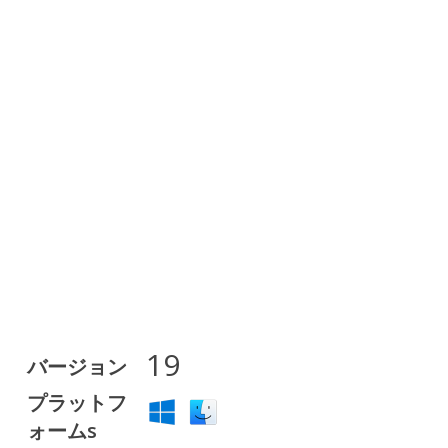
19
バージョン
プラットフ
ォームs