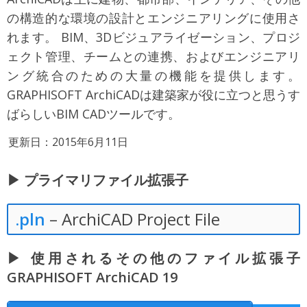
の構造的な環境の設計とエンジニアリングに使用さ
れます。 BIM、3Dビジュアライゼーション、プロジ
ェクト管理、チームとの連携、およびエンジニアリ
ング統合のための大量の機能を提供します。
GRAPHISOFT ArchiCADは建築家が役に立つと思うす
ばらしいBIM CADツールです。
更新日：2015年6月11日
▶ プライマリファイル拡張子
.pln
– ArchiCAD Project File
▶ 使用されるその他のファイル拡張子
GRAPHISOFT ArchiCAD 19