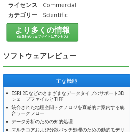
ライセンス
Commercial
カテゴリー
Scientific
より多くの情報
(出版社のウェブサイトにアクセス)
ソフトウェアレビュー
主な機能
ESRI 2Dなどのさまざまなデータタイプのサポート3D
シェープファイルとTIFF
統合された地理空間テクノロジを直感的に案内する統
合ワークフロー
データ分析のための知的処理
マルチコアおよび分散バッチ処理のための動的モデリ