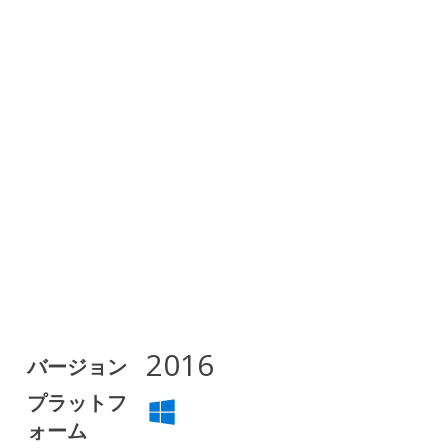
2016
バージョン
プラットフ
ォーム