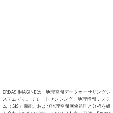
ERDAS IMAGINEは、地理空間データオーサリングシ
ステムです。リモートセンシング、地理情報システ
ム（GIS）機能、および地理空間画像処理と分析を組