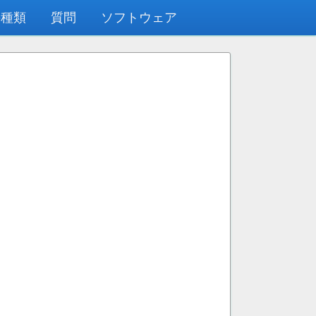
の種類
質問
ソフトウェア