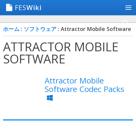
FES
Wiki
ホーム
:
ソフトウェア
: Attractor Mobile Software
ATTRACTOR MOBILE
SOFTWARE
Attractor Mobile
Software Codec Packs