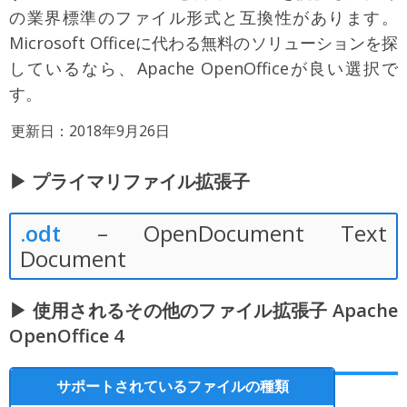
の業界標準のファイル形式と互換性があります。
Microsoft Officeに代わる無料のソリューションを探
しているなら、Apache OpenOfficeが良い選択で
す。
更新日：2018年9月26日
▶ プライマリファイル拡張子
.odt
– OpenDocument Text
Document
▶ 使用されるその他のファイル拡張子 Apache
OpenOffice 4
サポートされているファイルの種類