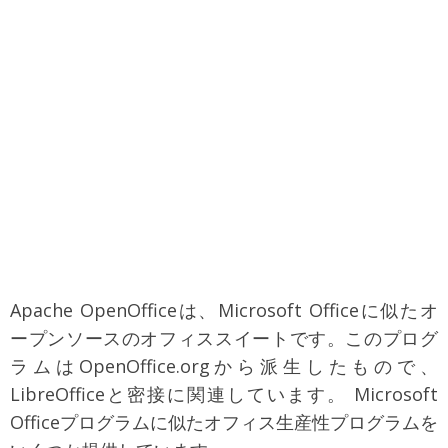
Apache OpenOfficeは、Microsoft Officeに似たオ
ープンソースのオフィススイートです。このプログ
ラムはOpenOffice.orgから派生したもので、
LibreOfficeと密接に関連しています。 Microsoft
Officeプログラムに似たオフィス生産性プログラムを