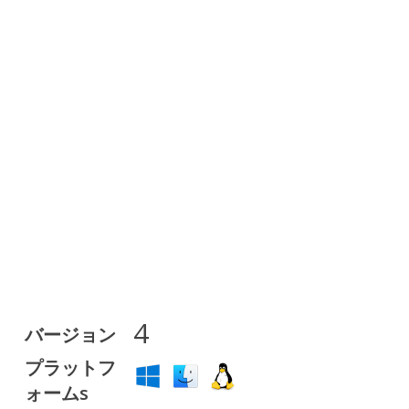
4
バージョン
プラットフ
ォームs