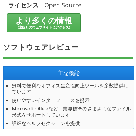
ライセンス
Open Source
より多くの情報
(出版社のウェブサイトにアクセス)
ソフトウェアレビュー
主な機能
無料で便利なオフィス生産性向上ツールを多数提供し
ています
使いやすいインターフェースを提示
Microsoft Officeなど、業界標準のさまざまなファイル
形式をサポートしています
詳細なヘルプセクションを提供