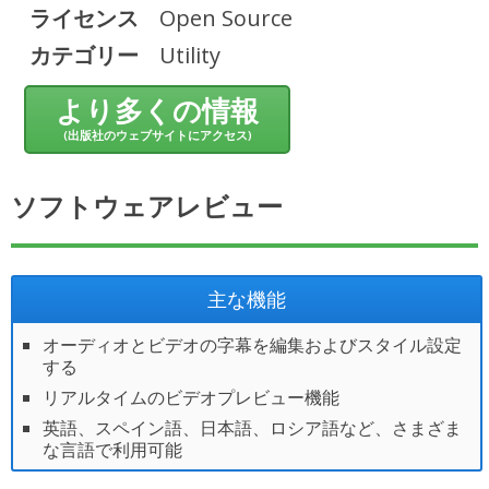
ライセンス
Open Source
カテゴリー
Utility
より多くの情報
(出版社のウェブサイトにアクセス)
ソフトウェアレビュー
主な機能
オーディオとビデオの字幕を編集およびスタイル設定
する
リアルタイムのビデオプレビュー機能
英語、スペイン語、日本語、ロシア語など、さまざま
な言語で利用可能