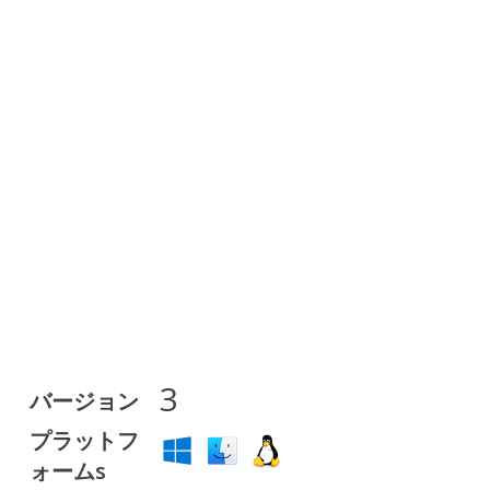
3
バージョン
プラットフ
ォームs