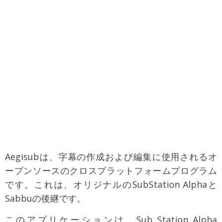
Aegisubは、字幕の作成および編集に使用されるオ
ープンソースのクロスプラットフォームプログラム
です。これは、オリジナルのSubStation Alphaと
Sabbuの後継です。
このアプリケーションは、Sub Station Alpha