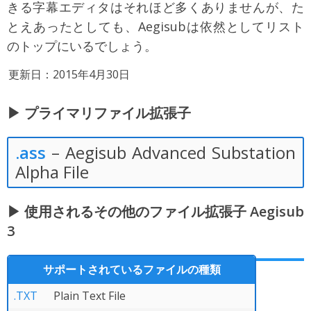
きる字幕エディタはそれほど多くありませんが、た
とえあったとしても、Aegisubは依然としてリスト
のトップにいるでしょう。
更新日：2015年4月30日
▶ プライマリファイル拡張子
.ass
– Aegisub Advanced Substation
Alpha File
▶ 使用されるその他のファイル拡張子 Aegisub
3
サポートされているファイルの種類
.TXT
Plain Text File