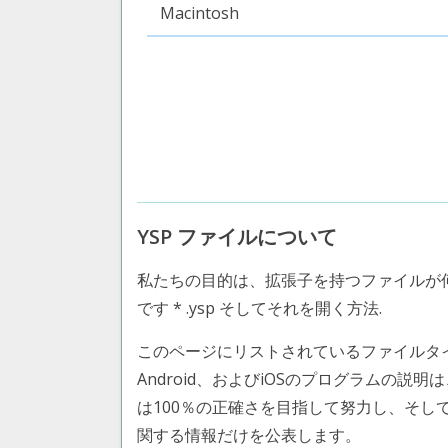
Macintosh
YSP ファイルについて
私たちの目的は、拡張子を持つファイルが
です * .ysp そしてそれを開く方法.
このページにリストされているファイルタイプ BYOB
Android、およびiOSのプログラムの説明
は100％の正確さを目指して努力し、そ
関する情報だけを公表します。