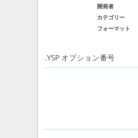
開発者
カテゴリー
フォーマット
.YSP オプション番号