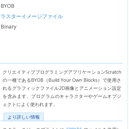
BYOB
ラスターイメージファイル
Binary
クリエイティブプログラミングアプリケーションScratch
の一種であるBYOB（Build Your Own Blocks）で使用さ
れるグラフィックファイル2D画像とアニメーション設定
を含みます。プログラムのキャラクターやゲームオブジ
ェクトによく使われます。
より詳しい情報