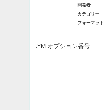
開発者
カテゴリー
フォーマット
.YM オプション番号