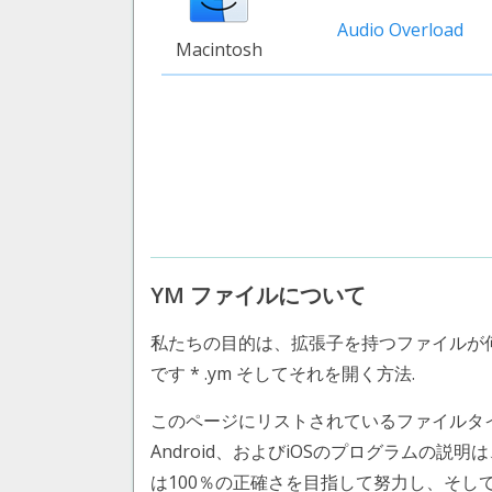
Audio Overload
Macintosh
YM ファイルについて
私たちの目的は、拡張子を持つファイルが
です * .ym そしてそれを開く方法.
このページにリストされているファイルタイプ Atari
Android、およびiOSのプログラムの説明
は100％の正確さを目指して努力し、そ