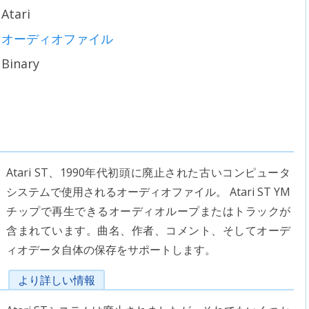
Atari
オーディオファイル
Binary
Atari ST、1990年代初頭に廃止された古いコンピュータ
システムで使用されるオーディオファイル。 Atari ST YM
チップで再生できるオーディオループまたはトラックが
含まれています。曲名、作者、コメント、そしてオーデ
ィオデータ自体の保存をサポートします。
より詳しい情報