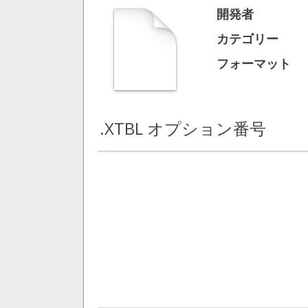
開発者
カテゴリー
フォーマット
.XTBL オプション番号