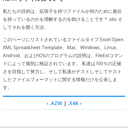
私たちの目的は、拡張子を持つファイルが何のために責任
を持っているのかを理解するのを助けることです * .xltx そ
してそれを開く方法.
このページにリストされているファイルタイプ Excel Open
XML Spreadsheet Template、Mac、Windows、Linux、
Android、およびiOSのプログラムの説明は、FileExtコマン
ドによって個別に検証されています。 私達は100％の正確
さを目指して努力し、そして私達がテストしそしてテスト
したファイルフォーマットに関する情報だけを公表しま
す。
‹ .AZW
|
.X4K ›