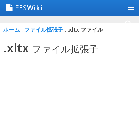
FES
Wiki
ホーム
:
ファイル拡張子
: .xltx ファイル
.xltx
ファイル拡張子