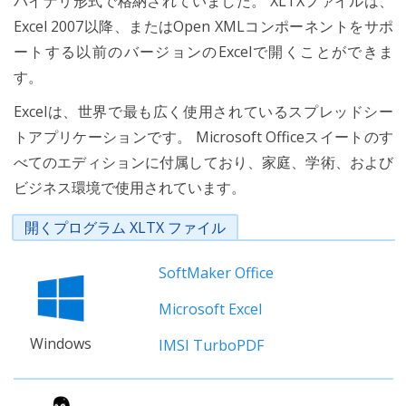
バイナリ形式で格納されていました。 XLTXファイルは、
Excel 2007以降、またはOpen XMLコンポーネントをサポ
ートする以前のバージョンのExcelで開くことができま
す。
Excelは、世界で最も広く使用されているスプレッドシー
トアプリケーションです。 Microsoft Officeスイートのす
べてのエディションに付属しており、家庭、学術、および
ビジネス環境で使用されています。
開くプログラム XLTX ファイル
SoftMaker Office
Microsoft Excel
Windows
IMSI TurboPDF