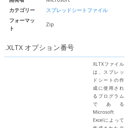
カテゴリー
スプレッドシートファイル
フォーマッ
Zip
ト
.XLTX オプション番号
XLTXファイル
は、スプレッ
ドシートの作
成に使用され
るプログラム
である
Microsoft
Excelによって