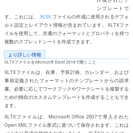
作成されたテ
ンプレートで
す。これには、
.XLSX
ファイルの作成に使用されるデフォ
ルト設定とレイアウト情報が含まれています。 XLTXファ
イルを使用して、共通のフォーマットとプロパティを持つ
複数のスプレッドシートを作成できます。
より詳しい情報
XLTXファイルをMicrosoft Excel 2016で開くこと
XLTXファイルは、在庫、予算計画、カレンダー、および
事前定義されたフォーマットのテンプレートからの請求
書。必要に応じてワークブックやワークシートを複製する
ための独自のカスタムテンプレートを作成することもでき
ます。
XLTXファイルは、Microsoft Office 2007で導入された
Open XMLファイル形式に基づいて保存されます。これは