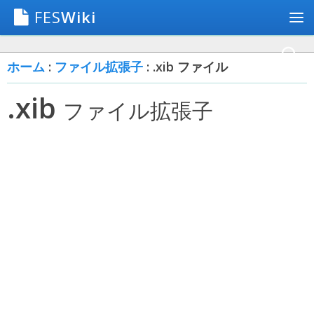
FES
Wiki
ホーム
:
ファイル拡張子
: .xib ファイル
.xib
ファイル拡張子