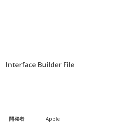
Interface Builder File
開発者
Apple