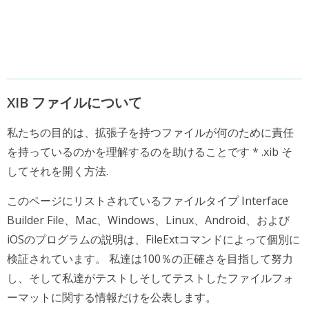
XIB ファイルについて
私たちの目的は、拡張子を持つファイルが何のために責任
を持っているのかを理解するのを助けることです * .xib そ
してそれを開く方法.
このページにリストされているファイルタイプ Interface
Builder File、Mac、Windows、Linux、Android、および
iOSのプログラムの説明は、FileExtコマンドによって個別に
検証されています。 私達は100％の正確さを目指して努力
し、そして私達がテストしそしてテストしたファイルフォ
ーマットに関する情報だけを公表します。