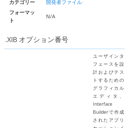
カテゴリー
開発者ファイル
フォーマッ
N/A
ト
.XIB オプション番号
ユーザインタ
フェースを設
計およびテス
トするための
グラフィカル
エディタ、
Interface
Builderで作成
されたアプリ