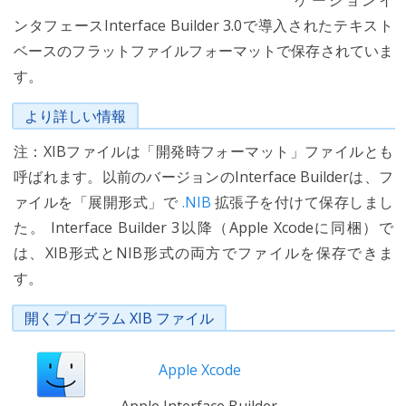
ケーションイ
ンタフェースInterface Builder 3.0で導入されたテキスト
ベースのフラットファイルフォーマットで保存されていま
す。
より詳しい情報
注：XIBファイルは「開発時フォーマット」ファイルとも
呼ばれます。以前のバージョンのInterface Builderは、フ
ァイルを「展開形式」で
.NIB
拡張子を付けて保存しまし
た。 Interface Builder 3以降（Apple Xcodeに同梱）で
は、XIB形式とNIB形式の両方でファイルを保存できま
す。
開くプログラム XIB ファイル
Apple Xcode