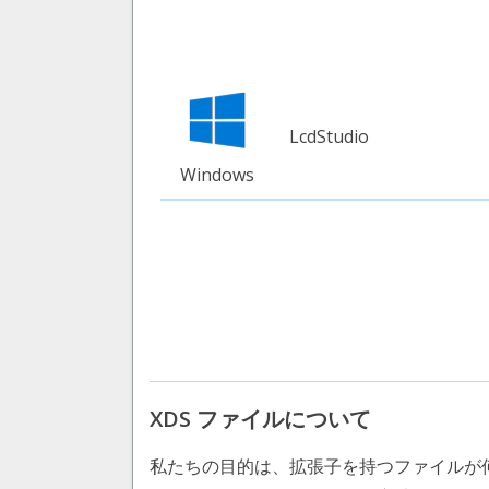
LcdStudio
Windows
XDS ファイルについて
私たちの目的は、拡張子を持つファイルが