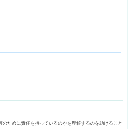
何のために責任を持っているのかを理解するのを助けること