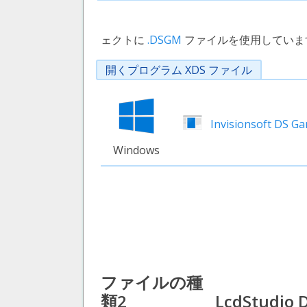
ェクトに
.DSGM
ファイルを使用していま
開くプログラム XDS ファイル
Invisionsoft DS G
Windows
ファイルの種
類2
LcdStudio D