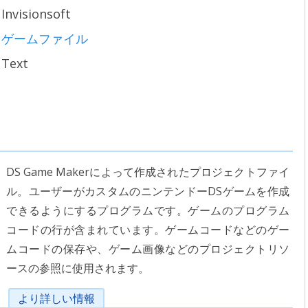
Invisionsoft
ゲームファイル
Text
DS Game Makerによって作成されたプロジェクトファイ
ル。ユーザーがカスタムのニンテンドーDSゲームを作成
できるようにするプログラムです。ゲームのプログラム
コードの行が含まれています。ゲームコードなどのゲー
ムコードの保存や、ゲーム画像などのプロジェクトリソ
ースの参照に使用されます。
より詳しい情報