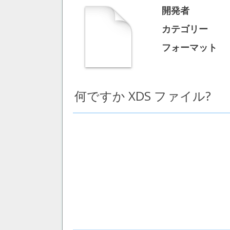
開発者
カテゴリー
フォーマット
何ですか XDS ファイル?