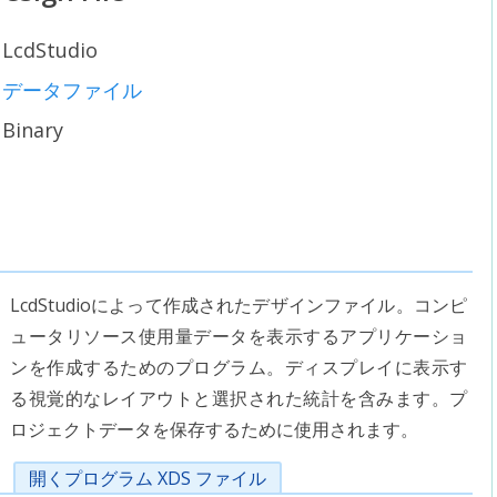
LcdStudio
データファイル
Binary
LcdStudioによって作成されたデザインファイル。コンピ
ュータリソース使用量データを表示するアプリケーショ
ンを作成するためのプログラム。ディスプレイに表示す
る視覚的なレイアウトと選択された統計を含みます。プ
ロジェクトデータを保存するために使用されます。
開くプログラム XDS ファイル