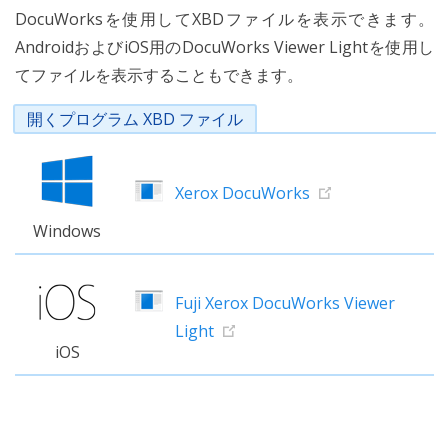
DocuWorksを使用してXBDファイルを表示できます。
AndroidおよびiOS用のDocuWorks Viewer Lightを使用し
てファイルを表示することもできます。
開くプログラム XBD ファイル
Xerox DocuWorks
Windows
Fuji Xerox DocuWorks Viewer
Light
iOS