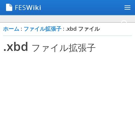
FES
Wiki
ホーム
:
ファイル拡張子
: .xbd ファイル
.xbd
ファイル拡張子