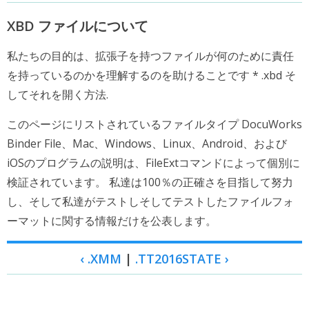
XBD ファイルについて
私たちの目的は、拡張子を持つファイルが何のために責任
を持っているのかを理解するのを助けることです * .xbd そ
してそれを開く方法.
このページにリストされているファイルタイプ DocuWorks
Binder File、Mac、Windows、Linux、Android、および
iOSのプログラムの説明は、FileExtコマンドによって個別に
検証されています。 私達は100％の正確さを目指して努力
し、そして私達がテストしそしてテストしたファイルフォ
ーマットに関する情報だけを公表します。
‹ .XMM
|
.TT2016STATE ›