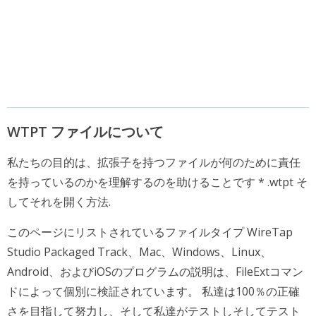
WTPT ファイルについて
私たちの目的は、拡張子を持つファイルが何のために責任
を持っているのかを理解するのを助けることです * .wtpt そ
してそれを開く方法.
このページにリストされているファイルタイプ WireTap
Studio Packaged Track、Mac、Windows、Linux、
Android、およびiOSのプログラムの説明は、FileExtコマン
ドによって個別に検証されています。 私達は100％の正確
さを目指して努力し、そして私達がテストしそしてテスト