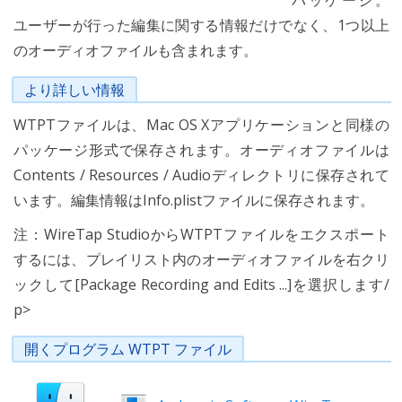
パッケージ。
ユーザーが行った編集に関する情報だけでなく、1つ以上
のオーディオファイルも含まれます。
より詳しい情報
WTPTファイルは、Mac OS Xアプリケーションと同様の
パッケージ形式で保存されます。オーディオファイルは
Contents / Resources / Audioディレクトリに保存されて
います。編集情報はInfo.plistファイルに保存されます。
注：WireTap StudioからWTPTファイルをエクスポート
するには、プレイリスト内のオーディオファイルを右クリ
ックして[Package Recording and Edits ...]を選択します/
p>
開くプログラム WTPT ファイル