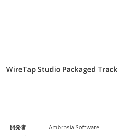
WireTap Studio Packaged Track
開発者
Ambrosia Software