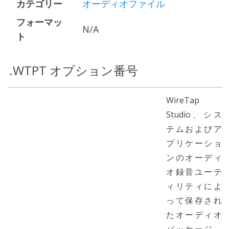
カテゴリー
オーディオファイル
フォーマッ
N/A
ト
.WTPT オプション番号
WireTap
Studio、シス
テムおよびア
プリケーショ
ンのオーディ
オ録音ユーテ
ィリティによ
って保存され
たオーディオ