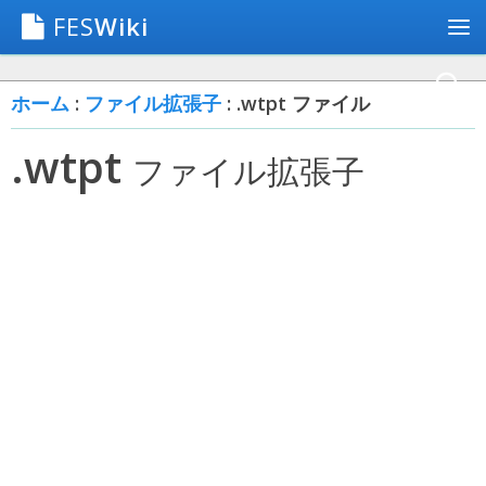
FES
Wiki
ホーム
:
ファイル拡張子
: .wtpt ファイル
.wtpt
ファイル拡張子