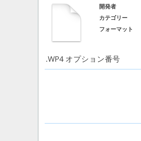
開発者
カテゴリー
フォーマット
.WP4 オプション番号