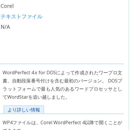
Corel
テキストファイル
N/A
WordPerfect 4.x for DOSによって作成されたワープロ文
書、自動段落番号付けを含む最初のバージョン。 DOSプ
ラットフォームで最も人気のあるワードプロセッサとし
てWordStarを追い越しました。
より詳しい情報
WP4ファイルは、Corel WordPerfect 4以降で開くことが