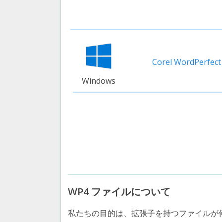
Corel WordPerfect
Windows
WP4 ファイルについて
私たちの目的は、拡張子を持つファイルが