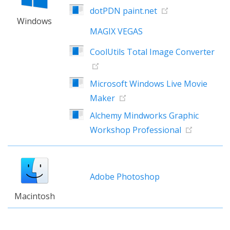
dotPDN paint.net
Windows
MAGIX VEGAS
CoolUtils Total Image Converter
Microsoft Windows Live Movie
Maker
Alchemy Mindworks Graphic
Workshop Professional
Adobe Photoshop
Macintosh