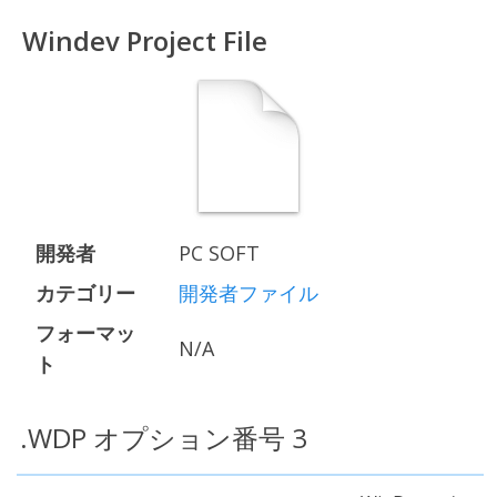
Windev Project File
開発者
PC SOFT
カテゴリー
開発者ファイル
フォーマッ
N/A
ト
.WDP オプション番号 3