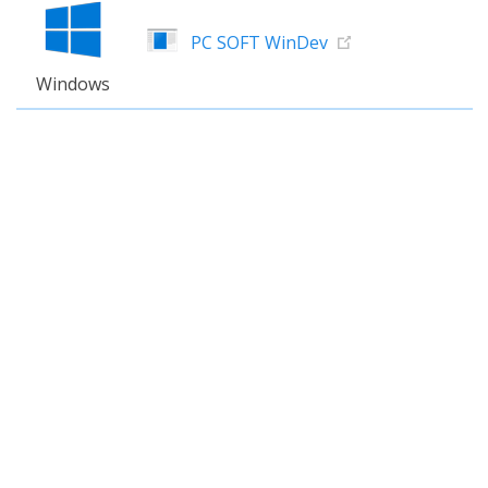
PC SOFT WinDev
Windows