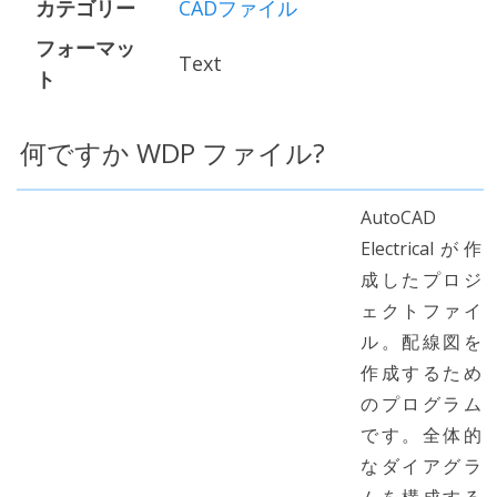
カテゴリー
CADファイル
フォーマッ
Text
ト
何ですか WDP ファイル?
AutoCAD
Electricalが作
成したプロジ
ェクトファイ
ル。配線図を
作成するため
のプログラム
です。全体的
なダイアグラ