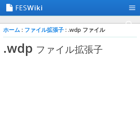
FES
Wiki
ホーム
:
ファイル拡張子
: .wdp ファイル
.wdp
ファイル拡張子