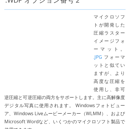
マイクロソフ
トが開発した
圧縮ラスター
イメージフォ
ーマット。
.JPG
フォーマ
ットと似てい
ますが、より
高度な圧縮を
使用し、非可
逆圧縮と可逆圧縮の両方をサポートします。主に高解像度
デジタル写真に使用されます。 Windowsフォトビュー
ア、Windows Liveムービーメーカー（WLMM）、および
Microsoft Wordなど、いくつかのマイクロソフト製品で