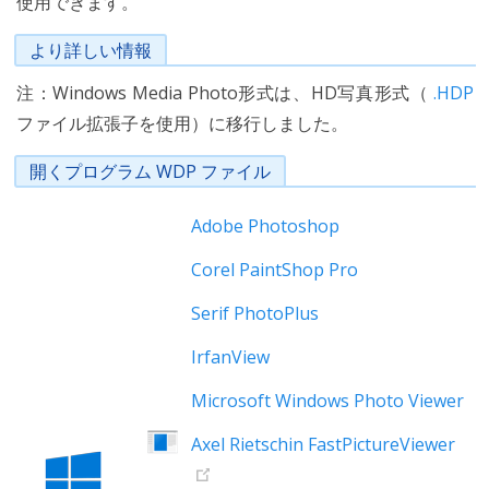
使用できます。
より詳しい情報
注：Windows Media Photo形式は、HD写真形式（
.HDP
ファイル拡張子を使用）に移行しました。
開くプログラム WDP ファイル
Adobe Photoshop
Corel PaintShop Pro
Serif PhotoPlus
IrfanView
Microsoft Windows Photo Viewer
Axel Rietschin FastPictureViewer