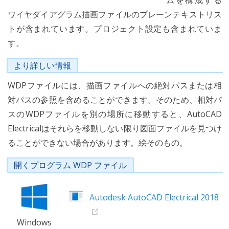
ムを構成する
ワイヤダイアグラム描画ファイルのプレーンテキストリス
トが含まれています。プロジェクト設定も含まれていま
す。
より詳しい情報
WDPファイルには、描画ファイルへの絶対パスまたは相
対パスの参照を含めることができます。そのため、相対パ
スのWDPファイルを別の場所に移動すると、AutoCAD
Electricalはそれらを移動しない限り図面ファイルを見つけ
ることができない場合があります。絵そのもの。
開くプログラム WDP ファイル
Autodesk AutoCAD Electrical 2018
Windows