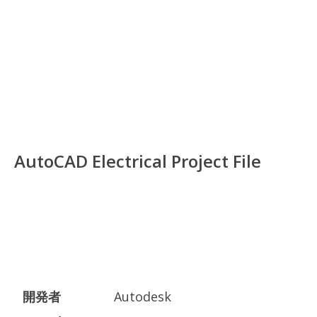
AutoCAD Electrical Project File
開発者
Autodesk