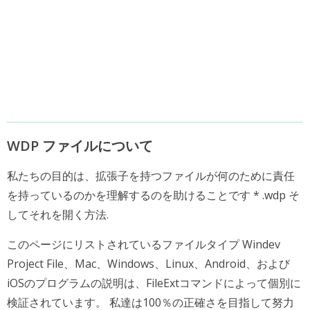
WDP ファイルについて
私たちの目的は、拡張子を持つファイルが何のために責任
を持っているのかを理解するのを助けることです * .wdp そ
してそれを開く方法.
このページにリストされているファイルタイプ Windev
Project File、Mac、Windows、Linux、Android、および
iOSのプログラムの説明は、FileExtコマンドによって個別に
検証されています。 私達は100％の正確さを目指して努力