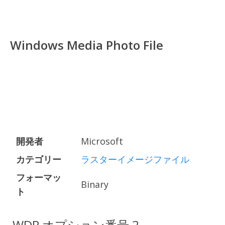
Windows Media Photo File
開発者
Microsoft
カテゴリー
ラスターイメージファイル
フォーマッ
Binary
ト
.WDP オプション番号 2