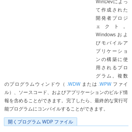
WinDevによっ
て作成された
開発者プロジ
ェクト。
Windowsおよ
びモバイルア
プリケーショ
ンの構築に使
用されるプロ
グラム。複数
のプログラムウィンドウ（
.WDW
または
.WPW
ファイ
ル）、ソースコード、およびアプリケーションのビルド情
報を含めることができます。完了したら、最終的な実行可
能プログラムにコンパイルすることができます。
開くプログラム WDP ファイル