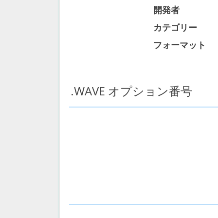
開発者
カテゴリー
フォーマット
.WAVE オプション番号