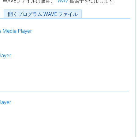
WAVEファイルは通常、
.WAV
拡張子を使用します。
開くプログラム WAVE ファイル
 Media Player
layer
layer