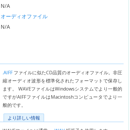
N/A
オーディオファイル
N/A
.AIFF
ファイルに似たCD品質のオーディオファイル。非圧
縮オーディオ波形を標準化されたフォーマットで保存し
ます。 WAVEファイルはWindowsシステムでより一般的
ですがAIFFファイルはMacintoshコンピュータでより一
般的です。
より詳しい情報