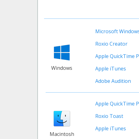
Microsoft Windows
Roxio Creator
Apple QuickTime P
Windows
Apple iTunes
Adobe Audition
Apple QuickTime P
Roxio Toast
Apple iTunes
Macintosh