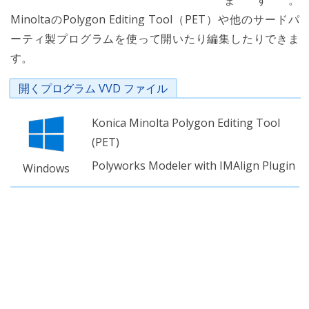
ます。
MinoltaのPolygon Editing Tool（PET）や他のサードパ
ーティ製プログラムを使って開いたり編集したりできま
す。
開くプログラム VVD ファイル
Konica Minolta Polygon Editing Tool
(PET)
Polyworks Modeler with IMAlign Plugin
Windows