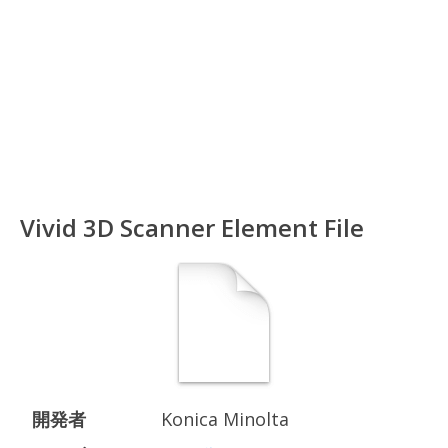
Vivid 3D Scanner Element File
開発者
Konica Minolta