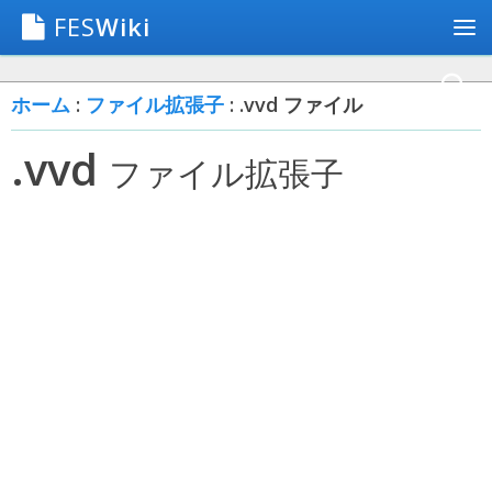
FES
Wiki
ホーム
:
ファイル拡張子
: .vvd ファイル
.vvd
ファイル拡張子