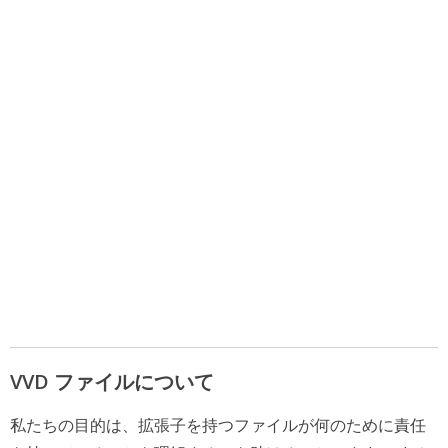
VVD ファイルについて
私たちの目的は、拡張子を持つファイルが何のために責任