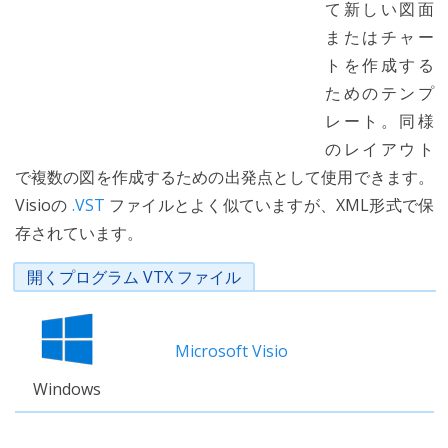
て新しい図面
またはチャー
トを作成する
ためのテンプ
レート。同様
のレイアウト
で複数の図を作成するための出発点として使用できます。
Visioの
.VST
ファイルとよく似ていますが、XML形式で保
存されています。
開くプログラム VTX ファイル
Microsoft Visio
Windows