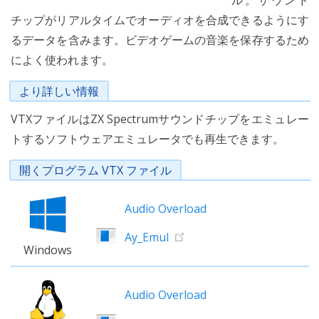
ル。サウンド
チップがリアルタイムでオーディオを合成できるようにす
るデータを含みます。ビデオゲームの音楽を保存するため
によく使われます。
より詳しい情報
VTXファイルはZX Spectrumサウンドチップをエミュレー
トするソフトウェアエミュレータでも再生できます。
開くプログラム VTX ファイル
Audio Overload
Ay_Emul
Windows
Audio Overload