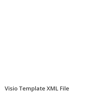
Visio Template XML File