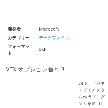
開発者
Microsoft
カテゴリー
データファイル
フォーマッ
XML
ト
.VTX オプション番号 3
Visio、ビジネ
スダイアグラ
ム作成プログ
ラムを使用し