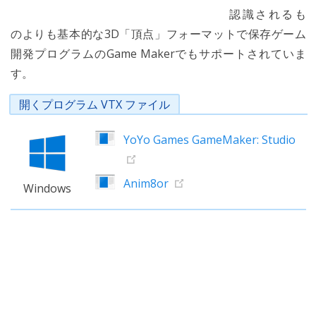
認識されるも
のよりも基本的な3D「頂点」フォーマットで保存ゲーム
開発プログラムのGame Makerでもサポートされていま
す。
開くプログラム VTX ファイル
YoYo Games GameMaker: Studio
Anim8or
Windows