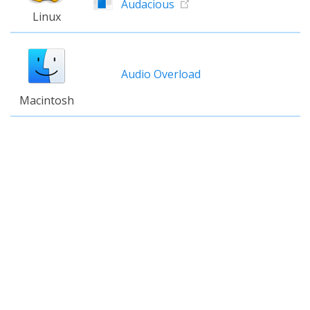
Audacious
Linux
Audio Overload
Macintosh