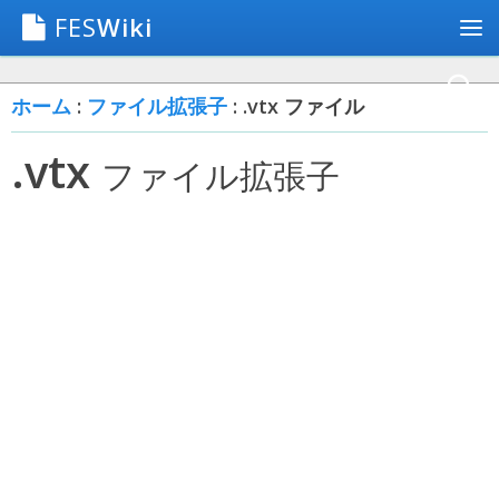
FES
Wiki
ホーム
:
ファイル拡張子
: .vtx ファイル
.vtx
ファイル拡張子