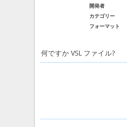
開発者
カテゴリー
フォーマット
何ですか VSL ファイル?