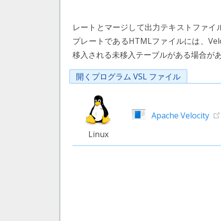
レートとマージして出力テキストファイルを
プレートであるHTMLファイルには、Vel
移入される未移入テーブルがある場合が
開くプログラム VSL ファイル
Apache Velocity
Linux