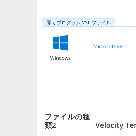
開くプログラム VSL ファイル
Microsoft Visio
Windows
ファイルの種
類2
Velocity Te