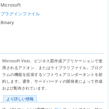
Microsoft
プラグインファイル
Binary
Microsoft Visio、ビジネス図作成アプリケーションで使
用されるアドオン、またはライブラリファイル。プログ
ラムの機能を拡張するソフトウェアコンポーネントを節
約します。通常、サードパーティの開発者によって作成
および配布されています。
より詳しい情報