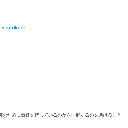
 Ventrilo
何のために責任を持っているのかを理解するのを助けること