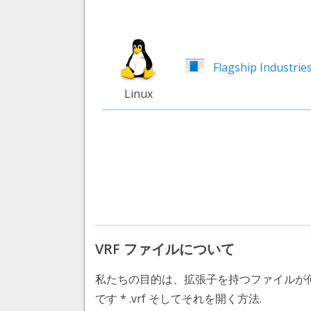
Flagship Industries
Linux
VRF ファイルについて
私たちの目的は、拡張子を持つファイルが
です * .vrf そしてそれを開く方法.