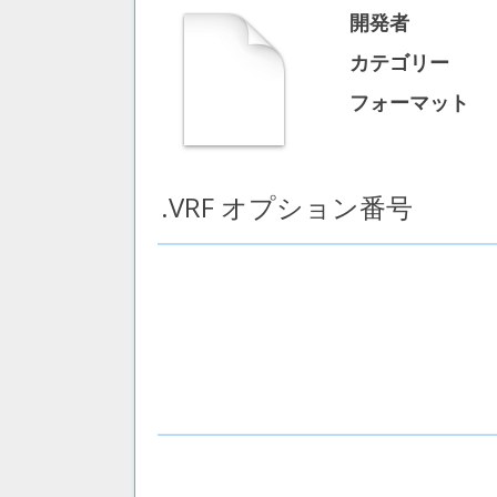
開発者
カテゴリー
フォーマット
.VRF オプション番号