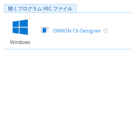
開くプログラム VEC ファイル
OMRON CX-Designer
Windows