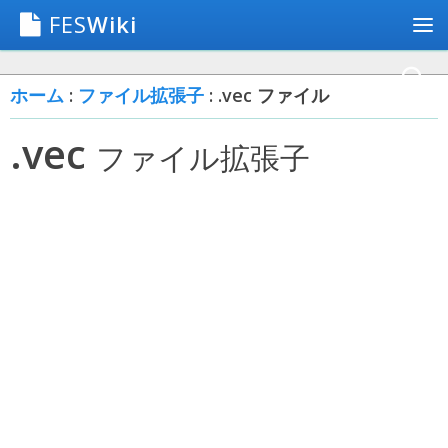
FES
Wiki
ホーム
:
ファイル拡張子
: .vec ファイル
.vec
ファイル拡張子