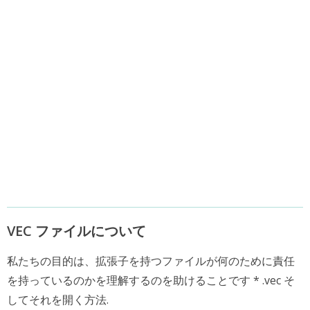
VEC ファイルについて
私たちの目的は、拡張子を持つファイルが何のために責任
を持っているのかを理解するのを助けることです * .vec そ
してそれを開く方法.