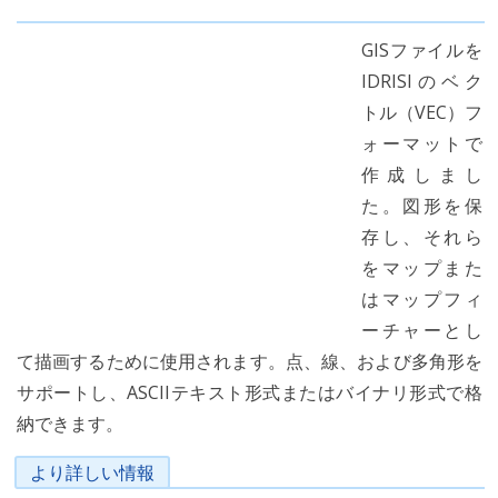
GISファイルを
IDRISIのベク
トル（VEC）フ
ォーマットで
作成しまし
た。図形を保
存し、それら
をマップまた
はマップフィ
ーチャーとし
て描画するために使用されます。点、線、および多角形を
サポートし、ASCIIテキスト形式またはバイナリ形式で格
納できます。
より詳しい情報