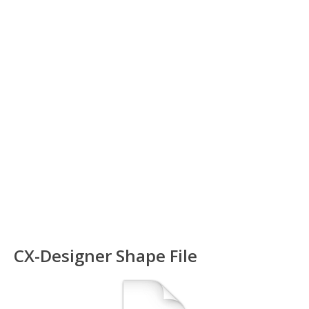
CX-Designer Shape File