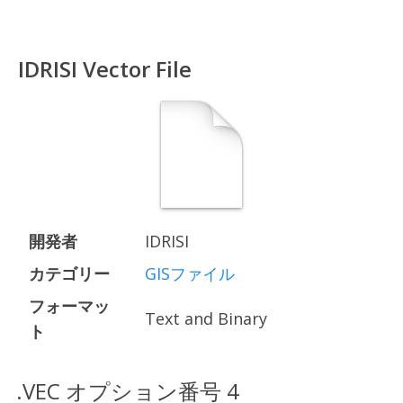
IDRISI Vector File
開発者
IDRISI
カテゴリー
GISファイル
フォーマッ
Text and Binary
ト
.VEC オプション番号 4