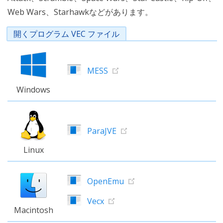
Web Wars、Starhawkなどがあります。
開くプログラム VEC ファイル
MESS
Windows
ParaJVE
Linux
OpenEmu
Vecx
Macintosh