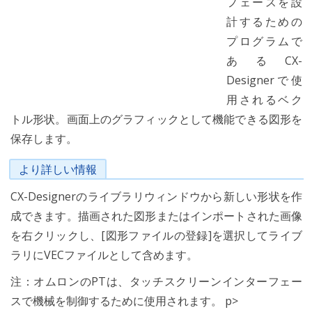
フェースを設
計するための
プログラムで
あるCX-
Designerで使
用されるベク
トル形状。画面上のグラフィックとして機能できる図形を
保存します。
より詳しい情報
CX-Designerのライブラリウィンドウから新しい形状を作
成できます。描画された図形またはインポートされた画像
を右クリックし、[図形ファイルの登録]を選択してライブ
ラリにVECファイルとして含めます。
注：オムロンのPTは、タッチスクリーンインターフェー
スで機械を制御するために使用されます。 p>