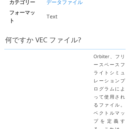
カテゴリー
データファイル
フォーマッ
Text
ト
何ですか VEC ファイル?
Orbiter、フリ
ースペースフ
ライトシミュ
レーションプ
ログラムによ
って使用され
るファイル。
ベクトルマッ
プを定義す