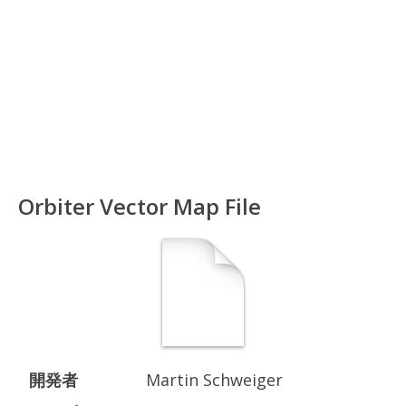
Orbiter Vector Map File
開発者
Martin Schweiger