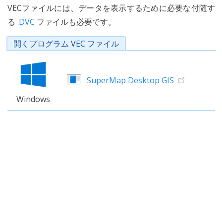
VECファイルには、データを表示するために必要な付随す
る
.DVC
ファイルも必要です。
開くプログラム VEC ファイル
SuperMap Desktop GIS
Windows