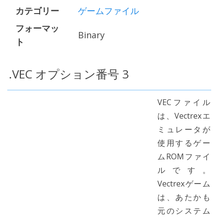
カテゴリー
ゲームファイル
フォーマッ
Binary
ト
.VEC オプション番号 3
VECファイル
は、Vectrexエ
ミュレータが
使用するゲー
ムROMファイ
ルです。
Vectrexゲーム
は、あたかも
元のシステム