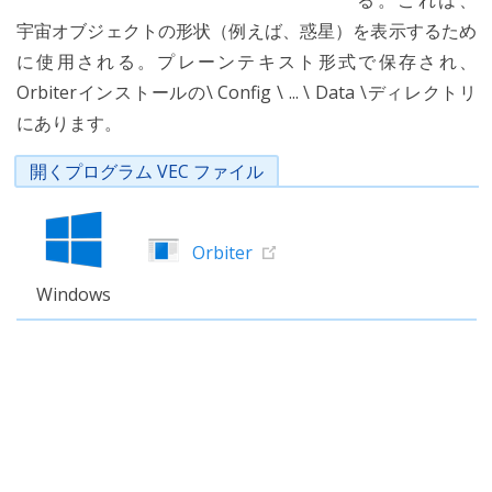
る。これは、
宇宙オブジェクトの形状（例えば、惑星）を表示するため
に使用される。プレーンテキスト形式で保存され、
Orbiterインストールの\ Config \ ... \ Data \ディレクトリ
にあります。
開くプログラム VEC ファイル
Orbiter
Windows