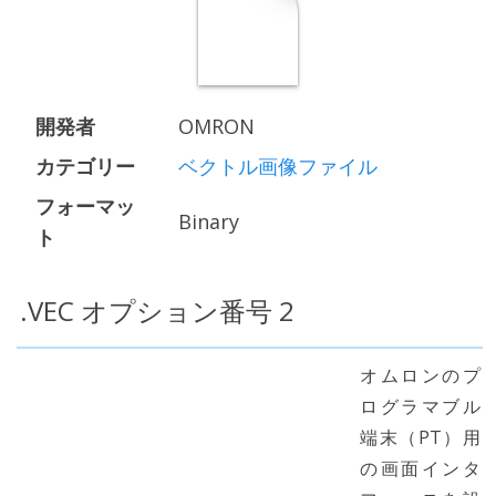
開発者
OMRON
カテゴリー
ベクトル画像ファイル
フォーマッ
Binary
ト
.VEC オプション番号 2
オムロンのプ
ログラマブル
端末（PT）用
の画面インタ