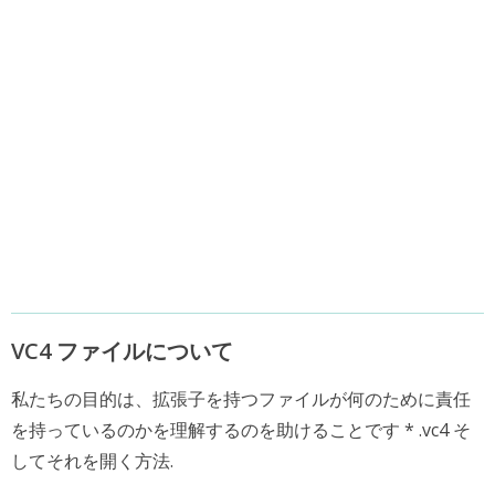
VC4 ファイルについて
私たちの目的は、拡張子を持つファイルが何のために責任
を持っているのかを理解するのを助けることです * .vc4 そ
してそれを開く方法.