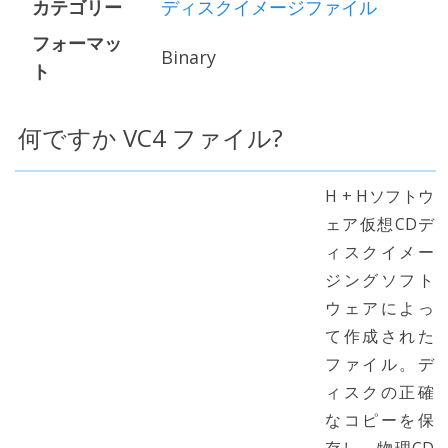
カテゴリー
ディスクイメージファイル
フォーマッ
Binary
ト
何ですか VC4 ファイル?
H + Hソフトウ
ェア仮想CDデ
ィスクイメー
ジングソフト
ウェアによっ
て作成された
ファイル。デ
ィスクの正確
なコピーを保