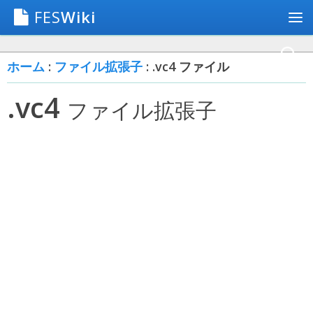
FES
Wiki
ホーム
:
ファイル拡張子
: .vc4 ファイル
.vc4
ファイル拡張子