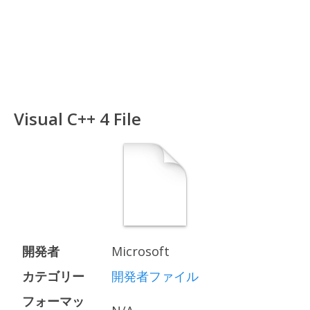
Visual C++ 4 File
開発者
Microsoft
カテゴリー
開発者ファイル
フォーマッ