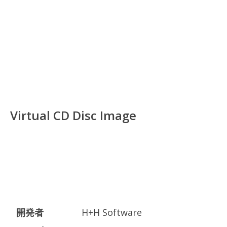
Virtual CD Disc Image
開発者
H+H Software