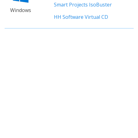
Smart Projects IsoBuster
Windows
HH Software Virtual CD