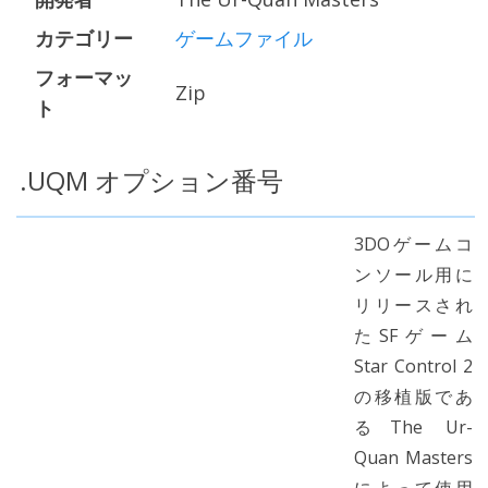
カテゴリー
ゲームファイル
フォーマッ
Zip
ト
.UQM オプション番号
3DOゲームコ
ンソール用に
リリースされ
たSFゲーム
Star Control 2
の移植版であ
るThe Ur-
Quan Masters