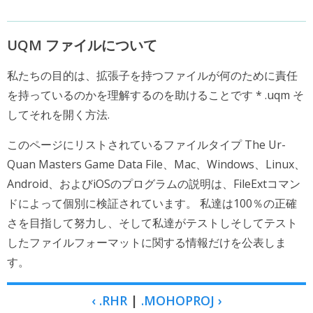
UQM ファイルについて
私たちの目的は、拡張子を持つファイルが何のために責任
を持っているのかを理解するのを助けることです * .uqm そ
してそれを開く方法.
このページにリストされているファイルタイプ The Ur-
Quan Masters Game Data File、Mac、Windows、Linux、
Android、およびiOSのプログラムの説明は、FileExtコマン
ドによって個別に検証されています。 私達は100％の正確
さを目指して努力し、そして私達がテストしそしてテスト
したファイルフォーマットに関する情報だけを公表しま
す。
‹ .RHR
|
.MOHOPROJ ›