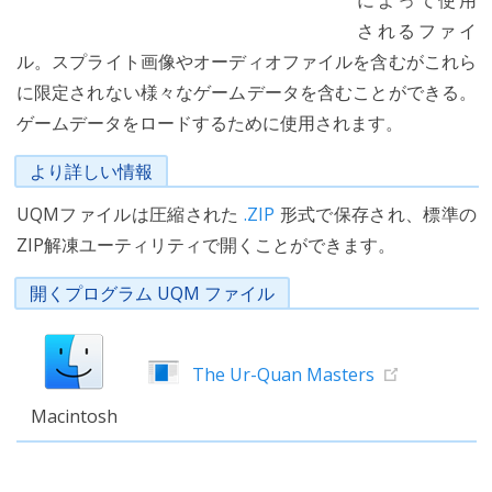
によって使用
されるファイ
ル。スプライト画像やオーディオファイルを含むがこれら
に限定されない様々なゲームデータを含むことができる。
ゲームデータをロードするために使用されます。
より詳しい情報
UQMファイルは圧縮された
.ZIP
形式で保存され、標準の
ZIP解凍ユーティリティで開くことができます。
開くプログラム UQM ファイル
The Ur-Quan Masters
Macintosh