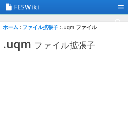
FES
Wiki
ホーム
:
ファイル拡張子
: .uqm ファイル
.uqm
ファイル拡張子