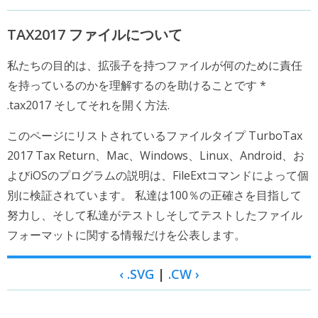
TAX2017 ファイルについて
私たちの目的は、拡張子を持つファイルが何のために責任
を持っているのかを理解するのを助けることです *
.tax2017 そしてそれを開く方法.
このページにリストされているファイルタイプ TurboTax
2017 Tax Return、Mac、Windows、Linux、Android、お
よびiOSのプログラムの説明は、FileExtコマンドによって個
別に検証されています。 私達は100％の正確さを目指して
努力し、そして私達がテストしそしてテストしたファイル
フォーマットに関する情報だけを公表します。
‹ .SVG
|
.CW ›