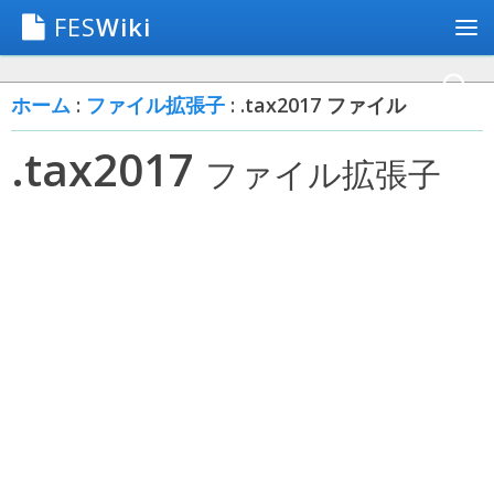
FES
Wiki
ホーム
:
ファイル拡張子
: .tax2017 ファイル
.tax2017
ファイル拡張子