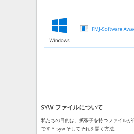
FMJ-Software Awav
Windows
SYW ファイルについて
私たちの目的は、拡張子を持つファイルが
です * .syw そしてそれを開く方法.