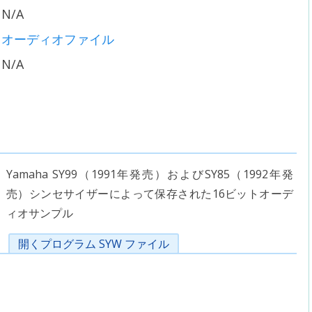
N/A
オーディオファイル
N/A
Yamaha SY99（1991年発売）およびSY85（1992年発
売）シンセサイザーによって保存された16ビットオーデ
ィオサンプル
開くプログラム SYW ファイル