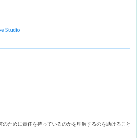
e Studio
何のために責任を持っているのかを理解するのを助けること