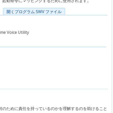
起動命令にマッピングするために使用されます。
開くプログラム SWV ファイル
me Voice Utility
何のために責任を持っているのかを理解するのを助けること