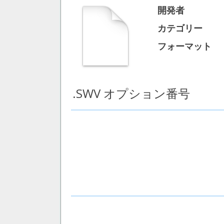
開発者
カテゴリー
フォーマット
.SWV オプション番号