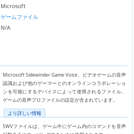
Microsoft
ゲームファイル
N/A
Microsoft Sidewinder Game Voice、ビデオゲームの音声
認識および他のゲーマーとのオンラインコラボレーショ
ンを可能にするデバイスによって使用されるファイル。
ゲームの音声プロファイルの設定が含まれています。
より詳しい情報
SWVファイルは、ゲーム中にゲーム内のコマンドを音声