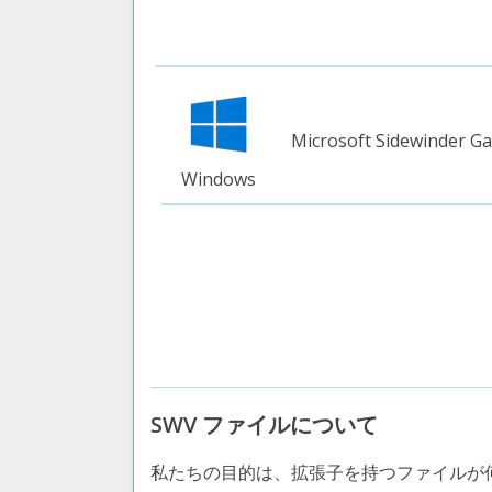
Microsoft Sidewinder Ga
Windows
SWV ファイルについて
私たちの目的は、拡張子を持つファイルが