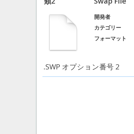
類2
Swap File
開発者
カテゴリー
フォーマット
.SWP オプション番号 2