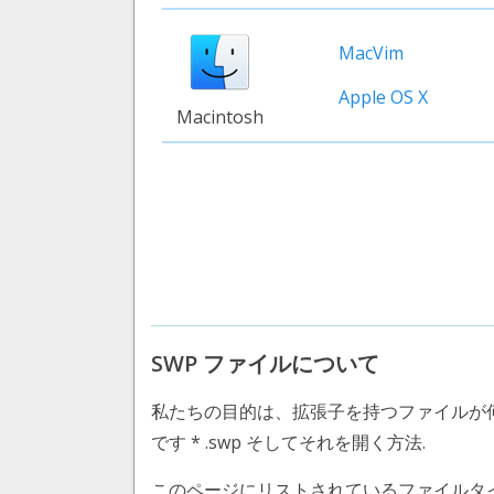
MacVim
Apple OS X
Macintosh
SWP ファイルについて
私たちの目的は、拡張子を持つファイルが
です * .swp そしてそれを開く方法.
このページにリストされているファイルタイプ Swa