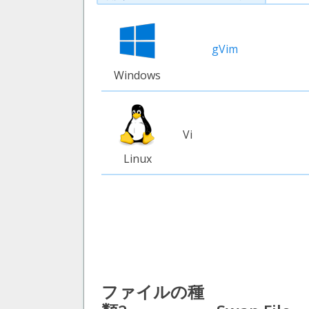
gVim
Windows
Vi
Linux
ファイルの種