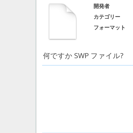
開発者
カテゴリー
フォーマット
何ですか SWP ファイル?