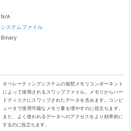
N/A
システムファイル
Binary
オペレーティングシステムの仮想メモリコンポーネント
によって使用されるスワップファイル。メモリからハー
ドディスクにスワップされたデータを含みます。コンピ
ュータで使用可能なメモリ量を増やすのに役立ちます。
また、よく使われるデータへのアクセスをより効率的に
するのに役立ちます。