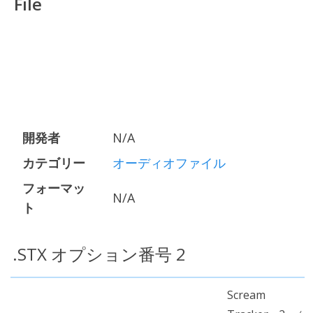
File
開発者
N/A
カテゴリー
オーディオファイル
フォーマッ
N/A
ト
.STX オプション番号 2
Scream