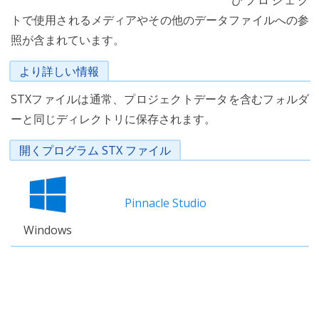
びプロジェク
トで使用されるメディアやその他のデータファイルへの参
照が含まれています。
より詳しい情報
STXファイルは通常、プロジェクトデータを含むフォルダ
ーと同じディレクトリに保存されます。
開くプログラム STX ファイル
Pinnacle Studio
Windows