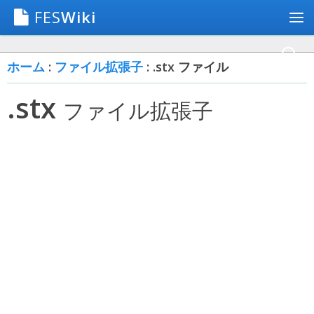
FES
Wiki
ホーム
:
ファイル拡張子
: .stx ファイル
.stx
ファイル拡張子