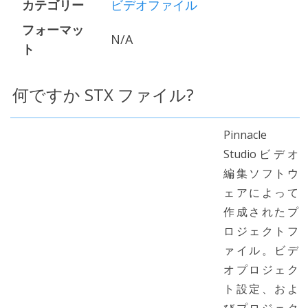
カテゴリー
ビデオファイル
フォーマッ
N/A
ト
何ですか STX ファイル?
Pinnacle
Studioビデオ
編集ソフトウ
ェアによって
作成されたプ
ロジェクトフ
ァイル。ビデ
オプロジェク
ト設定、およ