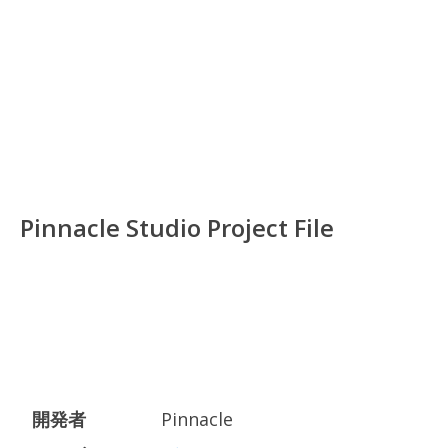
Pinnacle Studio Project File
開発者
Pinnacle