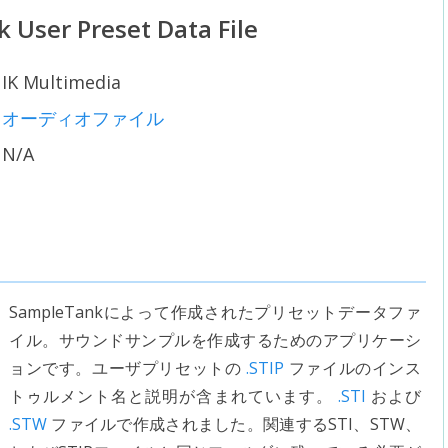
 User Preset Data File
IK Multimedia
オーディオファイル
N/A
SampleTankによって作成されたプリセットデータファ
イル。サウンドサンプルを作成するためのアプリケーシ
ョンです。ユーザプリセットの
.STIP
ファイルのインス
トゥルメント名と説明が含まれています。
.STI
および
.STW
ファイルで作成されました。関連するSTI、STW、