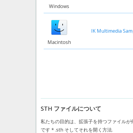
Windows
IK Multimedia Sa
Macintosh
STH ファイルについて
私たちの目的は、拡張子を持つファイルが
です * .sth そしてそれを開く方法.