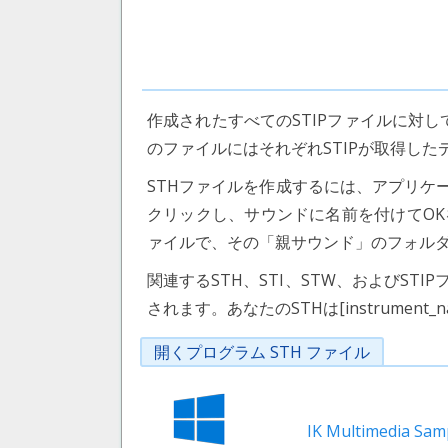
作成されたすべてのSTIPファイルに対して
のファイルにはそれぞれSTIPが取得し
STHファイルを作成するには、アプリケーショ
クリックし、サウンドに名前を付けてOKを
ァイルで、その「親サウンド」のフォル
関連するSTH、STI、STW、およびS
されます。あなたのSTHは[instrument_
開くプログラム STH ファイル
IK Multimedia Sa