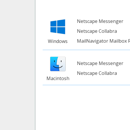
Netscape Messenger
Netscape Collabra
MailNavigator Mailbox 
Windows
Netscape Messenger
Netscape Collabra
Macintosh