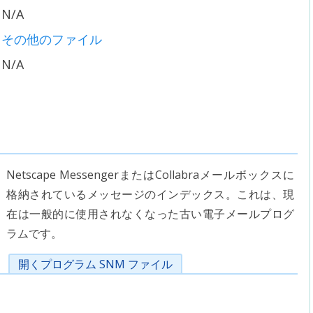
N/A
その他のファイル
N/A
Netscape MessengerまたはCollabraメールボックスに
格納されているメッセージのインデックス。これは、現
在は一般的に使用されなくなった古い電子メールプログ
ラムです。
開くプログラム SNM ファイル