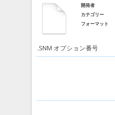
開発者
カテゴリー
フォーマット
.SNM オプション番号