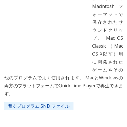
Macintoshフ
ォーマットで
保存されたサ
ウンドクリッ
プ。 Mac OS
Classic（Mac
OS X以前）用
に開発された
ゲームやその
他のプログラムでよく使用されます。 MacとWindowsの
両方のプラットフォームでQuickTime Playerで再生できま
す。
開くプログラム SND ファイル