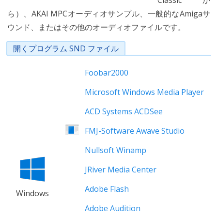
Classicか
ら）、AKAI MPCオーディオサンプル、一般的なAmigaサ
ウンド、またはその他のオーディオファイルです。
開くプログラム SND ファイル
Foobar2000
Microsoft Windows Media Player
ACD Systems ACDSee
FMJ-Software Awave Studio
Nullsoft Winamp
JRiver Media Center
Adobe Flash
Windows
Adobe Audition