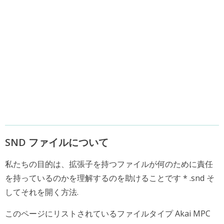
SND ファイルについて
私たちの目的は、拡張子を持つファイルが何のために責任
を持っているのかを理解するのを助けることです * .snd そ
してそれを開く方法.
このページにリストされているファイルタイプ Akai MPC