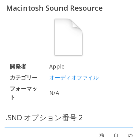
Macintosh Sound Resource
開発者
Apple
カテゴリー
オーディオファイル
フォーマッ
N/A
ト
.SND オプション番号 2
独自の