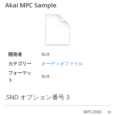
Akai MPC Sample
開発者
N/A
カテゴリー
オーディオファイル
フォーマッ
N/A
ト
.SND オプション番号 3
MPC2000や