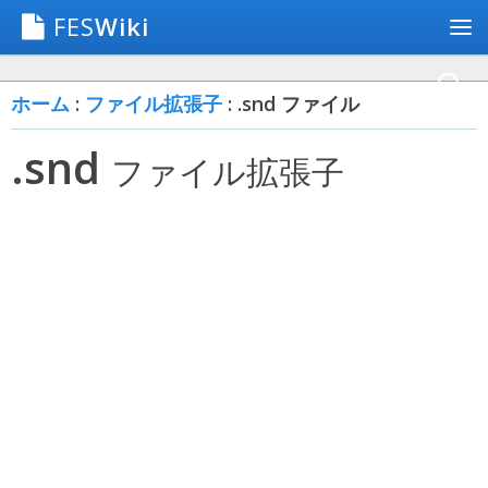
FES
Wiki
ホーム
:
ファイル拡張子
: .snd ファイル
.snd
ファイル拡張子