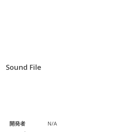
Sound File
開発者
N/A