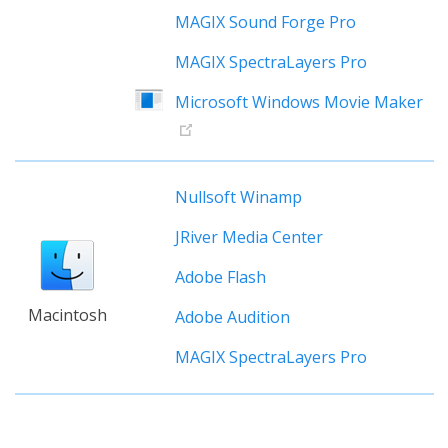
MAGIX Sound Forge Pro
MAGIX SpectraLayers Pro
Microsoft Windows Movie Maker
Nullsoft Winamp
JRiver Media Center
Adobe Flash
Macintosh
Adobe Audition
MAGIX SpectraLayers Pro