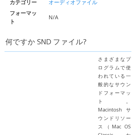
カテゴリー
オーディオファイル
フォーマッ
N/A
ト
何ですか SND ファイル?
さまざまなプ
ログラムで使
われている一
般的なサウン
ドフォーマッ
ト。
Macintoshサ
ウンドリソー
ス（Mac OS