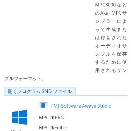
MPC3000など
のAkai MPCサ
ンプラーによ
って生成また
は録音された
オーディオサ
ンプルを保存
するために使
用されるサン
プルフォーマット。
開くプログラム SND ファイル
FMJ-Software Awave Studio
MPC2KPRG
MPC2kEditor