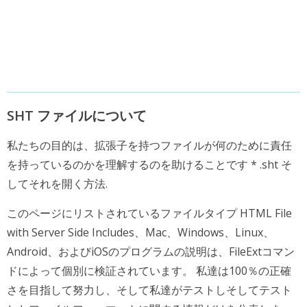
SHT ファイルについて
私たちの目的は、拡張子を持つファイルが何のために責任
を持っているのかを理解するのを助けることです * .sht そ
してそれを開く方法.
このページにリストされているファイルタイプ HTML File
with Server Side Includes、Mac、Windows、Linux、
Android、およびiOSのプログラムの説明は、FileExtコマン
ドによって個別に検証されています。 私達は100％の正確
さを目指して努力し、そして私達がテストしそしてテスト