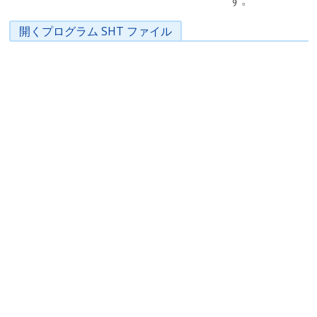
す。
開くプログラム SHT ファイル