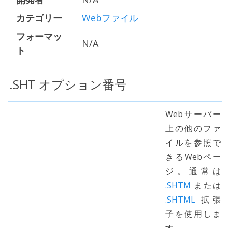
カテゴリー
Webファイル
フォーマッ
N/A
ト
.SHT オプション番号
Webサーバー
上の他のファ
イルを参照で
きるWebペー
ジ。通常は
.SHTM
または
.SHTML
拡張
子を使用しま