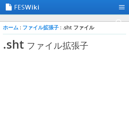
FES
Wiki
ホーム
:
ファイル拡張子
: .sht ファイル
.sht
ファイル拡張子