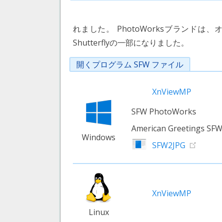
れました。 PhotoWorksブランド
Shutterflyの一部になりました。
開くプログラム SFW ファイル
XnViewMP
SFW PhotoWorks
American Greetings SFW
Windows
SFW2JPG
XnViewMP
Linux