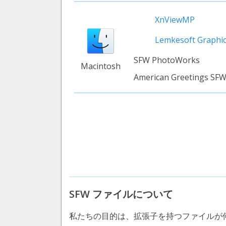
XnViewMP
Lemkesoft Graphi
SFW PhotoWorks
Macintosh
American Greetings SFW
SFW ファイルについて
私たちの目的は、拡張子を持つファイルが