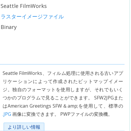
Seattle FilmWorks
ラスターイメージファイル
Binary
Seattle FilmWorks、フィルム処理に使用される古いアプ
リケーションによって作成されたビットマップイメー
ジ。独自のフォーマットを使用しますが、それでもいく
つかのプログラムで見ることができます。 SFW2JPGまた
はAmerican Greetings SFW＆amp;を使用して、標準の
.JPG
画像に変換できます。 PWPファイルの変換機。
より詳しい情報