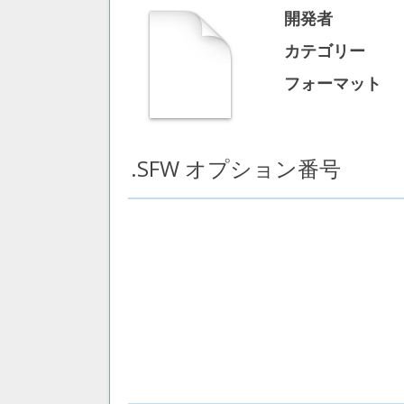
開発者
カテゴリー
フォーマット
.SFW オプション番号