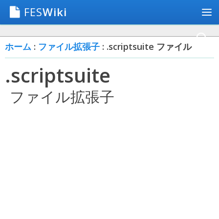
FES
Wiki
ホーム
:
ファイル拡張子
: .scriptsuite ファイル
.scriptsuite
ファイル拡張子