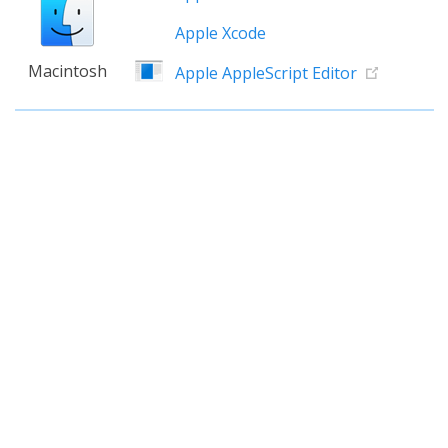
Apple Xcode
Macintosh
Apple AppleScript Editor