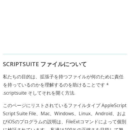
SCRIPTSUITE ファイルについて
私たちの目的は、拡張子を持つファイルが何のために責任
を持っているのかを理解するのを助けることです *
.scriptsuite そしてそれを開く方法.
このページにリストされているファイルタイプ AppleScript
Script Suite File、Mac、Windows、Linux、Android、およ
びiOSのプログラムの説明は、FileExtコマンドによって個別
に検証されています。 私達は100％の正確さを目指して努