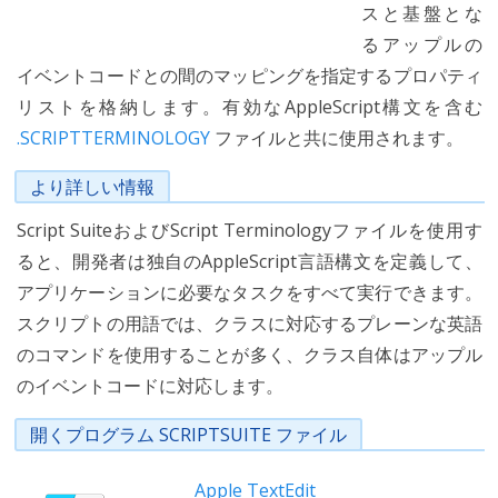
スと基盤とな
るアップルの
イベントコードとの間のマッピングを指定するプロパティ
リストを格納します。有効なAppleScript構文を含む
.SCRIPTTERMINOLOGY
ファイルと共に使用されます。
より詳しい情報
Script SuiteおよびScript Terminologyファイルを使用す
ると、開発者は独自のAppleScript言語構文を定義して、
アプリケーションに必要なタスクをすべて実行できます。
スクリプトの用語では、クラスに対応するプレーンな英語
のコマンドを使用することが多く、クラス自体はアップル
のイベントコードに対応します。
開くプログラム SCRIPTSUITE ファイル
Apple TextEdit