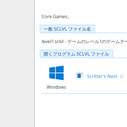
Core Games。
一般 SCLVL ファイル名
level1.sclvl - ゲームのレベル1のゲ
開くプログラム SCLVL ファイル
Scritter's Nest
Windows