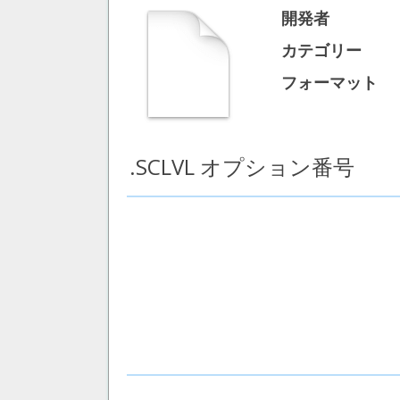
開発者
カテゴリー
フォーマット
.SCLVL オプション番号