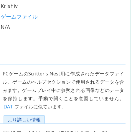
Krishiv
ゲームファイル
N/A
PCゲームのScritter's Nest用に作成されたデータファイ
ル。ゲームのヘルプセクションで使用されるデータを含
みます。ゲームプレイ中に参照される画像などのデータ
を保持します。手動で開くことを意図していません。
.DAT
ファイルに似ています。
より詳しい情報