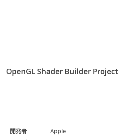
OpenGL Shader Builder Project
開発者
Apple