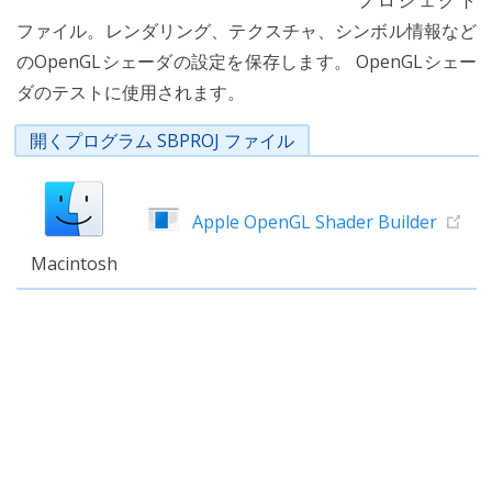
プロジェクト
ファイル。レンダリング、テクスチャ、シンボル情報など
のOpenGLシェーダの設定を保存します。 OpenGLシェー
ダのテストに使用されます。
開くプログラム SBPROJ ファイル
Apple OpenGL Shader Builder
Macintosh