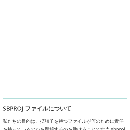
SBPROJ ファイルについて
私たちの目的は、拡張子を持つファイルが何のために責任
を持っているのかを理解するのを助けることです * .sbproj